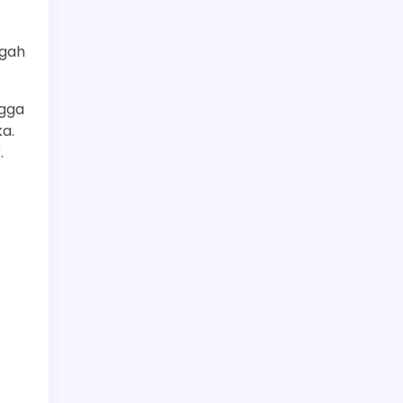
ggah
ngga
a.
.