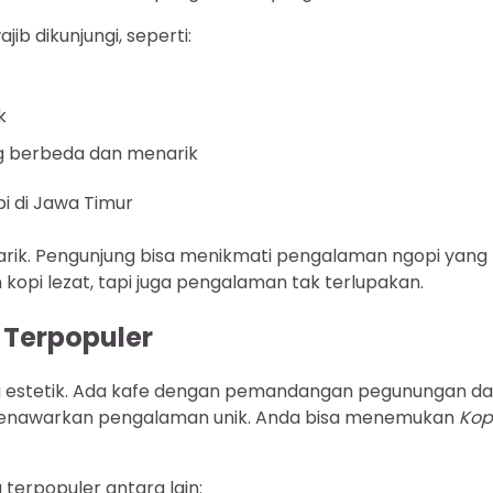
jib dikunjungi, seperti:
k
 berbeda dan menarik
ik. Pengunjung bisa menikmati pengalaman ngopi yang
opi lezat, tapi juga pengalaman tak terlupakan.
 Terpopuler
 estetik. Ada kafe dengan pemandangan pegunungan d
 menawarkan pengalaman unik. Anda bisa menemukan
Kopi
terpopuler antara lain: