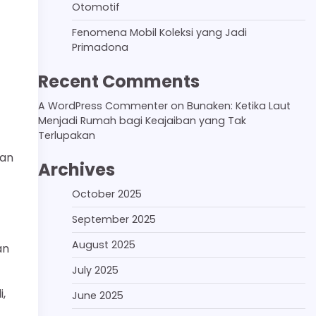
Otomotif
Fenomena Mobil Koleksi yang Jadi
Primadona
Recent Comments
A WordPress Commenter
on
Bunaken: Ketika Laut
Menjadi Rumah bagi Keajaiban yang Tak
Terlupakan
man
Archives
October 2025
September 2025
August 2025
an
July 2025
,
June 2025