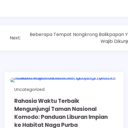
Beberapa Tempat Nongkrong Balikpapan 
Next:
Wajib Dikunj
Uncategorized
Rahasia Waktu Terbaik
Mengunjungi Taman Nasional
Komodo: Panduan Liburan Impian
ke Habitat Naga Purba