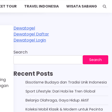
KET TOUR
TRAVEL INDONESIA
WISATA SABANG
Dewatogel
Dewatogel Daftar
Dewatogel Login
Search
Search
Recent Posts
ing
Eksotisme Budaya dan Tradisi Unik Indonesia
ngan
Sport Lifestyle: Dari Hobi ke Tren Global
Belanja Olahraga, Gaya Hidup Aktif
Koleksi Mobil Klasik & Modern untuk Pecinta