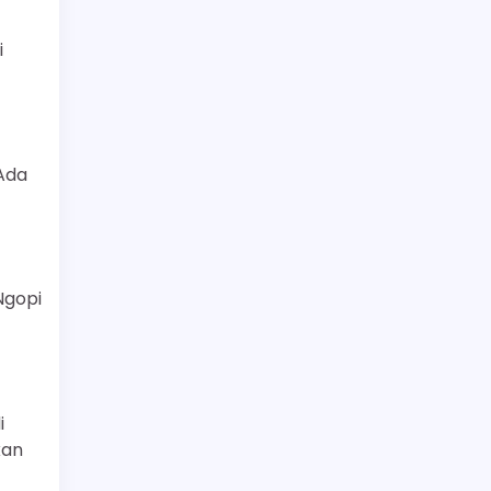
i
Ada
Ngopi
i
kan