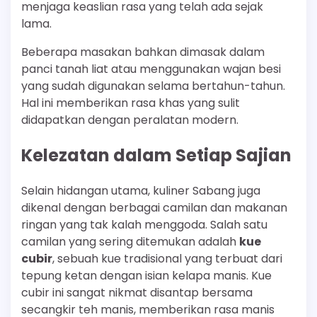
menjaga keaslian rasa yang telah ada sejak
lama.
Beberapa masakan bahkan dimasak dalam
panci tanah liat atau menggunakan wajan besi
yang sudah digunakan selama bertahun-tahun.
Hal ini memberikan rasa khas yang sulit
didapatkan dengan peralatan modern.
Kelezatan dalam Setiap Sajian
Selain hidangan utama, kuliner Sabang juga
dikenal dengan berbagai camilan dan makanan
ringan yang tak kalah menggoda. Salah satu
camilan yang sering ditemukan adalah
kue
cubir
, sebuah kue tradisional yang terbuat dari
tepung ketan dengan isian kelapa manis. Kue
cubir ini sangat nikmat disantap bersama
secangkir teh manis, memberikan rasa manis