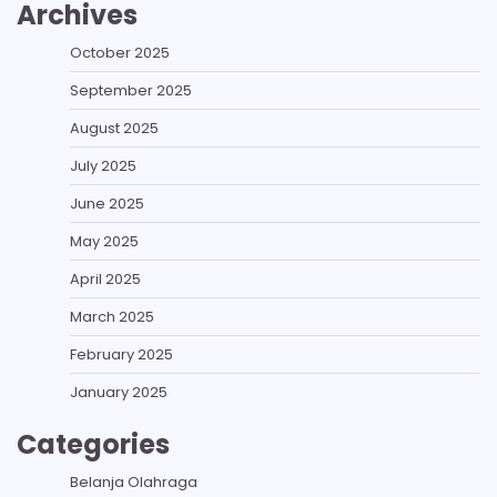
Archives
October 2025
September 2025
August 2025
July 2025
June 2025
May 2025
April 2025
March 2025
February 2025
January 2025
Categories
Belanja Olahraga