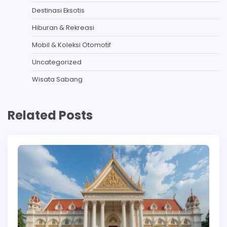
Destinasi Eksotis
Hiburan & Rekreasi
Mobil & Koleksi Otomotif
Uncategorized
Wisata Sabang
Related Posts