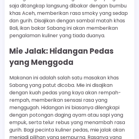
saja ditangkap langsung dibakar dengan bumbu
khas Aceh, memberikan rasa smoky yang sedap
dan gurih. Disajikan dengan sambal matah khas
Bali, ikan bakar Sabang ini akan memberikan
pengalaman kuliner yang tiada duanya.
Mie Jalak: Hidangan Pedas
yang Menggoda
Makanan ini adalah salah satu masakan khas
Sabang yang patut dicoba. Mie ini disajikan
dengan kuah pedas yang kaya akan rempah-
rempah, memberikan sensasi rasa yang
menggugah. Hidangan ini biasanya dilengkapi
dengan potongan daging ayam atau sapi yang
empuk, serta telur rebus yang menambah rasa
gurih. Bagi pecinta kuliner pedas, mie jalak akan
menjadi pilihan yang sempurna. Rasanya yang