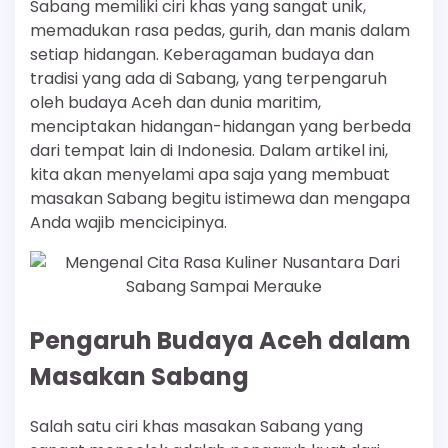
Sabang memiliki ciri khas yang sangat unik,
memadukan rasa pedas, gurih, dan manis dalam
setiap hidangan. Keberagaman budaya dan
tradisi yang ada di Sabang, yang terpengaruh
oleh budaya Aceh dan dunia maritim,
menciptakan hidangan-hidangan yang berbeda
dari tempat lain di Indonesia. Dalam artikel ini,
kita akan menyelami apa saja yang membuat
masakan Sabang begitu istimewa dan mengapa
Anda wajib mencicipinya.
Pengaruh Budaya Aceh dalam
Masakan Sabang
Salah satu ciri khas masakan Sabang yang