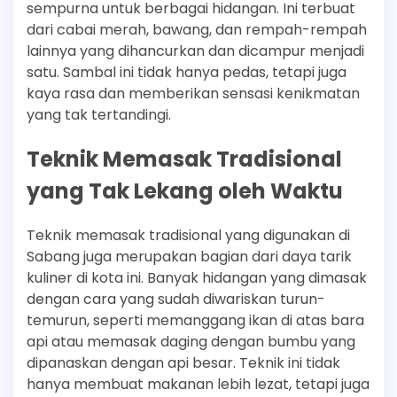
sempurna untuk berbagai hidangan. Ini terbuat
dari cabai merah, bawang, dan rempah-rempah
lainnya yang dihancurkan dan dicampur menjadi
satu. Sambal ini tidak hanya pedas, tetapi juga
kaya rasa dan memberikan sensasi kenikmatan
yang tak tertandingi.
Teknik Memasak Tradisional
yang Tak Lekang oleh Waktu
Teknik memasak tradisional yang digunakan di
Sabang juga merupakan bagian dari daya tarik
kuliner di kota ini. Banyak hidangan yang dimasak
dengan cara yang sudah diwariskan turun-
temurun, seperti memanggang ikan di atas bara
api atau memasak daging dengan bumbu yang
dipanaskan dengan api besar. Teknik ini tidak
hanya membuat makanan lebih lezat, tetapi juga