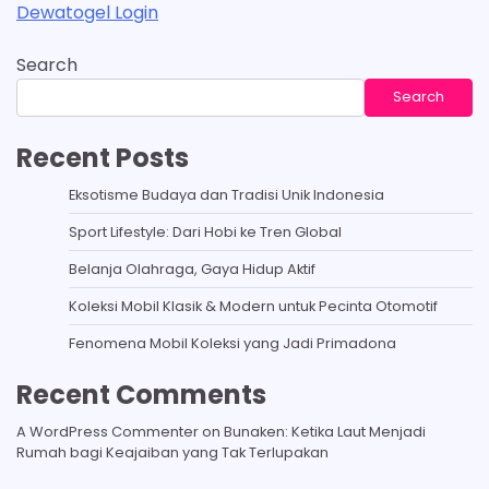
Dewatogel Login
Search
Search
Recent Posts
Eksotisme Budaya dan Tradisi Unik Indonesia
Sport Lifestyle: Dari Hobi ke Tren Global
Belanja Olahraga, Gaya Hidup Aktif
Koleksi Mobil Klasik & Modern untuk Pecinta Otomotif
Fenomena Mobil Koleksi yang Jadi Primadona
Recent Comments
A WordPress Commenter
on
Bunaken: Ketika Laut Menjadi
Rumah bagi Keajaiban yang Tak Terlupakan