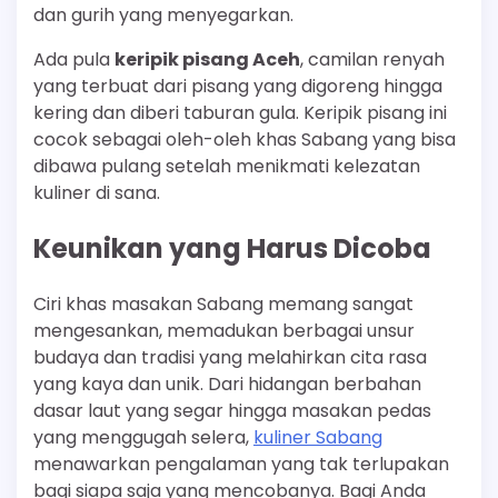
dan gurih yang menyegarkan.
Ada pula
keripik pisang Aceh
, camilan renyah
yang terbuat dari pisang yang digoreng hingga
kering dan diberi taburan gula. Keripik pisang ini
cocok sebagai oleh-oleh khas Sabang yang bisa
dibawa pulang setelah menikmati kelezatan
kuliner di sana.
Keunikan yang Harus Dicoba
Ciri khas masakan Sabang memang sangat
mengesankan, memadukan berbagai unsur
budaya dan tradisi yang melahirkan cita rasa
yang kaya dan unik. Dari hidangan berbahan
dasar laut yang segar hingga masakan pedas
yang menggugah selera,
kuliner Sabang
menawarkan pengalaman yang tak terlupakan
bagi siapa saja yang mencobanya. Bagi Anda