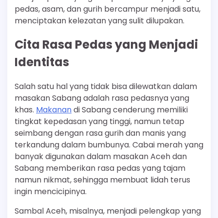
pedas, asam, dan gurih bercampur menjadi satu,
menciptakan kelezatan yang sulit dilupakan.
Cita Rasa Pedas yang Menjadi
Identitas
Salah satu hal yang tidak bisa dilewatkan dalam
masakan Sabang adalah rasa pedasnya yang
khas.
Makanan
di Sabang cenderung memiliki
tingkat kepedasan yang tinggi, namun tetap
seimbang dengan rasa gurih dan manis yang
terkandung dalam bumbunya. Cabai merah yang
banyak digunakan dalam masakan Aceh dan
Sabang memberikan rasa pedas yang tajam
namun nikmat, sehingga membuat lidah terus
ingin mencicipinya.
Sambal Aceh, misalnya, menjadi pelengkap yang