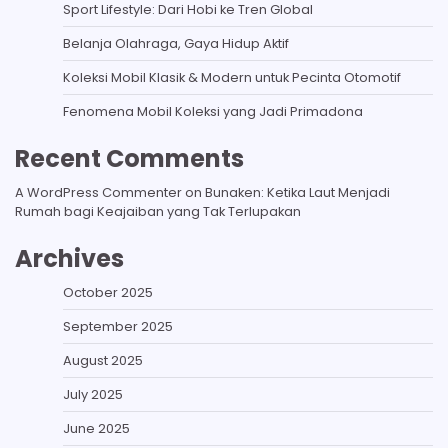
Sport Lifestyle: Dari Hobi ke Tren Global
Belanja Olahraga, Gaya Hidup Aktif
Koleksi Mobil Klasik & Modern untuk Pecinta Otomotif
Fenomena Mobil Koleksi yang Jadi Primadona
Recent Comments
A WordPress Commenter
on
Bunaken: Ketika Laut Menjadi
Rumah bagi Keajaiban yang Tak Terlupakan
Archives
October 2025
September 2025
August 2025
July 2025
June 2025