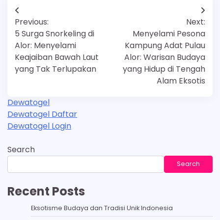
Post
Previous:
Next:
navigation
5 Surga Snorkeling di
Menyelami Pesona
Alor: Menyelami
Kampung Adat Pulau
Keajaiban Bawah Laut
Alor: Warisan Budaya
yang Tak Terlupakan
yang Hidup di Tengah
Alam Eksotis
Dewatogel
Dewatogel Daftar
Dewatogel Login
Search
Search
Recent Posts
Eksotisme Budaya dan Tradisi Unik Indonesia