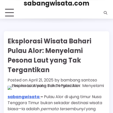
sabangwisata.com
Skip
to
content
Eksplorasi Wisata Bahari
Pulau Alor: Menyelami
Pesona Laut yang Tak
Tergantikan
Posted on
April 21, 2025
by
bambang santoso
sabangwisata
–
Pulau Alor di ujung timur Nusa
Tenggara Timur bukan sekadar destinasi wisata
biasa—ia adalah
permata tersembunyi
yang