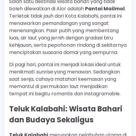
Salah satu destinasi wisata bahari yang tidak
boleh dilewatkan di Alor adalah
Pantai Mailmol
.
Terletak tidak jauh dari Kota Kalabahi, pantai ini
menawarkan pemandangan yang sangat
menenangkan. Pasir putih yang membentang
luas, air laut yang jernih dengan gradasi biru
kehijauan, serta pepohonan rindang di sekitarnya
menciptakan suasana damai yang sempurna.
Di pagi hari, pantai ini menjadi lokasi ideal untuk
menikmati
sunrise
yang menawan. Sedangkan
saat senja, cahaya matahari keemasan yang
memantul di permukaan laut menjadikan
tempat ini begitu romantis dan instagramable.
Teluk Kalabahi: Wisata Bahari
dan Budaya Sekaligus
Teluk Kalabahi
merupakan pelabuhan utama di