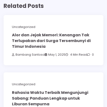
Related Posts
Uncategorized
Alor dan Jejak Memori: Kenangan Tak
Terlupakan dari Surga Tersembunyi di
Timur Indonesia
Bambang Santoso
May 1, 2025
4 Min Read
0
Uncategorized
Rahasia Waktu Terbaik Mengunjungi
Sabang: Panduan Lengkap untuk
Liburan Sempurna