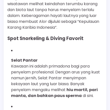
wisatawan melihat keindahan terumbu karang
dan biota laut tanpa harus menyelam terlalu
dalam. Keberagaman hayati lautnya yang luar
biasa membuat Alor dijuluki sebagai “Kepulauan
Karang Karibia Indonesia”.
Spot Snorkeling & Diving Favorit
Selat Pantar
Kawasan ini adalah primadona bagi para
penyelam profesional. Dengan arus yang kuat
namun jernih, Selat Pantar menyimpan
kekayaan laut yang luar biasa. Banyak
penyelam mengaku melihat
hiu martil, pari
manta, dan bahkan paus sperma
di sini.