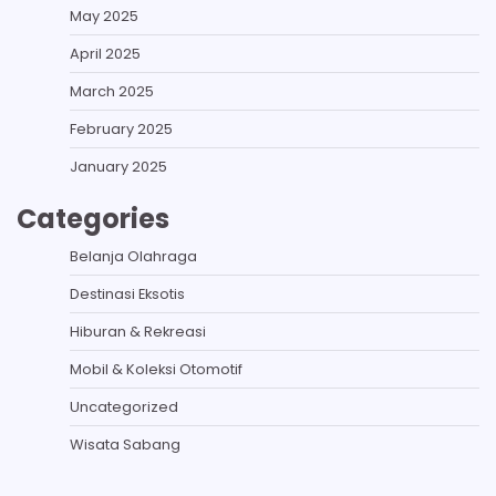
May 2025
April 2025
March 2025
February 2025
January 2025
Categories
Belanja Olahraga
Destinasi Eksotis
Hiburan & Rekreasi
Mobil & Koleksi Otomotif
Uncategorized
Wisata Sabang