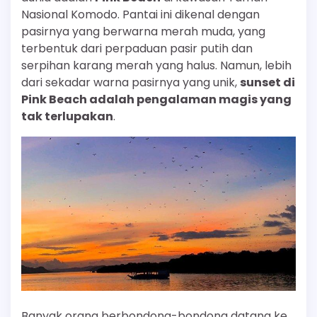
Nasional Komodo. Pantai ini dikenal dengan
pasirnya yang berwarna merah muda, yang
terbentuk dari perpaduan pasir putih dan
serpihan karang merah yang halus. Namun, lebih
dari sekadar warna pasirnya yang unik,
sunset di
Pink Beach adalah pengalaman magis yang
tak terlupakan
.
Banyak orang berbondong-bondong datang ke