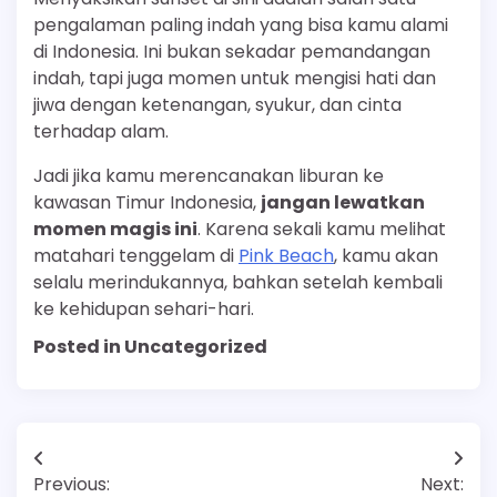
pengalaman paling indah yang bisa kamu alami
di Indonesia. Ini bukan sekadar pemandangan
indah, tapi juga momen untuk mengisi hati dan
jiwa dengan ketenangan, syukur, dan cinta
terhadap alam.
Jadi jika kamu merencanakan liburan ke
kawasan Timur Indonesia,
jangan lewatkan
momen magis ini
. Karena sekali kamu melihat
matahari tenggelam di
Pink Beach
, kamu akan
selalu merindukannya, bahkan setelah kembali
ke kehidupan sehari-hari.
Posted in Uncategorized
Post
Previous:
Next: