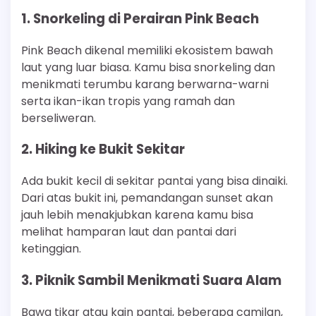
1. Snorkeling di Perairan Pink Beach
Pink Beach dikenal memiliki ekosistem bawah
laut yang luar biasa. Kamu bisa snorkeling dan
menikmati terumbu karang berwarna-warni
serta ikan-ikan tropis yang ramah dan
berseliweran.
2. Hiking ke Bukit Sekitar
Ada bukit kecil di sekitar pantai yang bisa dinaiki.
Dari atas bukit ini, pemandangan sunset akan
jauh lebih menakjubkan karena kamu bisa
melihat hamparan laut dan pantai dari
ketinggian.
3. Piknik Sambil Menikmati Suara Alam
Bawa tikar atau kain pantai, beberapa camilan,