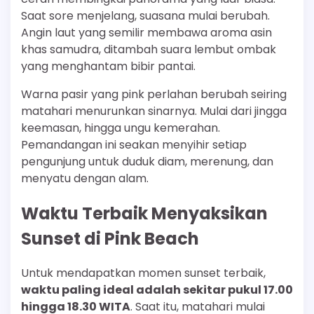
Saat sore menjelang, suasana mulai berubah.
Angin laut yang semilir membawa aroma asin
khas samudra, ditambah suara lembut ombak
yang menghantam bibir pantai.
Warna pasir yang pink perlahan berubah seiring
matahari menurunkan sinarnya. Mulai dari jingga
keemasan, hingga ungu kemerahan.
Pemandangan ini seakan menyihir setiap
pengunjung untuk duduk diam, merenung, dan
menyatu dengan alam.
Waktu Terbaik Menyaksikan
Sunset di Pink Beach
Untuk mendapatkan momen sunset terbaik,
waktu paling ideal adalah sekitar pukul 17.00
hingga 18.30 WITA
. Saat itu, matahari mulai