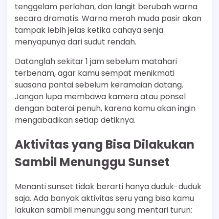
tenggelam perlahan, dan langit berubah warna
secara dramatis. Warna merah muda pasir akan
tampak lebih jelas ketika cahaya senja
menyapunya dari sudut rendah.
Datanglah sekitar 1 jam sebelum matahari
terbenam, agar kamu sempat menikmati
suasana pantai sebelum keramaian datang.
Jangan lupa membawa kamera atau ponsel
dengan baterai penuh, karena kamu akan ingin
mengabadikan setiap detiknya.
Aktivitas yang Bisa Dilakukan
Sambil Menunggu Sunset
Menanti sunset tidak berarti hanya duduk-duduk
saja. Ada banyak aktivitas seru yang bisa kamu
lakukan sambil menunggu sang mentari turun: