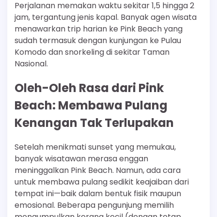
Perjalanan memakan waktu sekitar 1,5 hingga 2
jam, tergantung jenis kapal. Banyak agen wisata
menawarkan trip harian ke Pink Beach yang
sudah termasuk dengan kunjungan ke Pulau
Komodo dan snorkeling di sekitar Taman
Nasional.
Oleh-Oleh Rasa dari Pink
Beach: Membawa Pulang
Kenangan Tak Terlupakan
Setelah menikmati sunset yang memukau,
banyak wisatawan merasa enggan
meninggalkan Pink Beach. Namun, ada cara
untuk membawa pulang sedikit keajaiban dari
tempat ini—baik dalam bentuk fisik maupun
emosional. Beberapa pengunjung memilih
mengumpulkan kerang kecil (dengan tetap