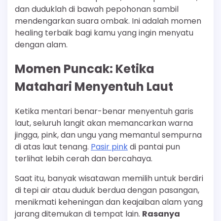
dan duduklah di bawah pepohonan sambil
mendengarkan suara ombak. Ini adalah momen
healing terbaik bagi kamu yang ingin menyatu
dengan alam.
Momen Puncak: Ketika
Matahari Menyentuh Laut
Ketika mentari benar-benar menyentuh garis
laut, seluruh langit akan memancarkan warna
jingga, pink, dan ungu yang memantul sempurna
di atas laut tenang.
Pasir pink
di pantai pun
terlihat lebih cerah dan bercahaya.
Saat itu, banyak wisatawan memilih untuk berdiri
di tepi air atau duduk berdua dengan pasangan,
menikmati keheningan dan keajaiban alam yang
jarang ditemukan di tempat lain.
Rasanya