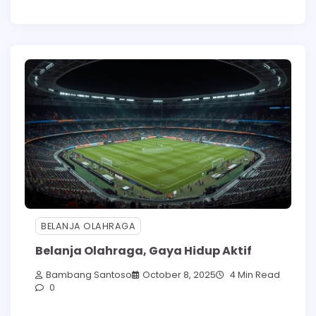
BELANJA OLAHRAGA
Belanja Olahraga, Gaya Hidup Aktif
Bambang Santoso
October 8, 2025
4 Min Read
0