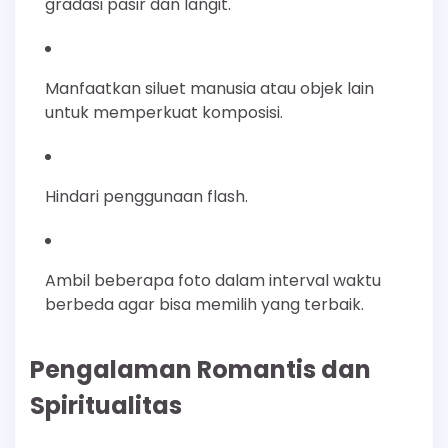
gradasi pasir dan langit.
Manfaatkan siluet manusia atau objek lain
untuk memperkuat komposisi.
Hindari penggunaan flash.
Ambil beberapa foto dalam interval waktu
berbeda agar bisa memilih yang terbaik.
Pengalaman Romantis dan
Spiritualitas