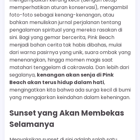
memperhatikan aturan konservasi), mengambil
foto-foto sebagai kenang-kenangan, atau
bahkan menuliskan jurnal perjalanan tentang
pengalaman spiritual yang mereka rasakan di
sini. Bagi yang gemar bercerita, Pink Beach
menjadi bahan cerita tak habis dibahas, mulai
dari warna pasirnya yang unik, suara ombak yang
menenangkan, hingga momen magis saat
matahari tenggelam di cakrawala. Dan lebih dari
segalanya,
kenangan akan senja di Pink
Beach akan terus hidup dalam hati
,
mengingatkan kita bahwa ada surga kecil di bumi
yang mengajarkan keindahan dalam keheningan.
Sunset yang Akan Membekas
Selamanya
Menyaksikan sunset di sini adalah salah satu