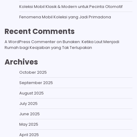
Koleksi Mobil Klasik & Modern untuk Pecinta Otomotif
Fenomena Mobil Koleksi yang Jadi Primadona
Recent Comments
A WordPress Commenter
on
Bunaken: Ketika Laut Menjadi
Rumah bagi Keajaiban yang Tak Terlupakan
Archives
October 2025
September 2025
August 2025
July 2025
June 2025
May 2025
April 2025