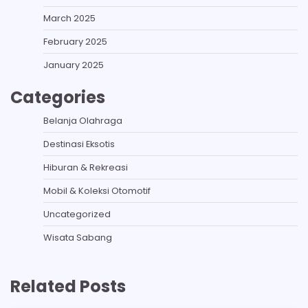
March 2025
February 2025
January 2025
Categories
Belanja Olahraga
Destinasi Eksotis
Hiburan & Rekreasi
Mobil & Koleksi Otomotif
Uncategorized
Wisata Sabang
Related Posts