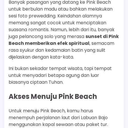
Banyak pasangan yang datang ke Pink Beach
untuk berbulan madu atau bahkan melakukan
sesi foto prewedding. Keindahan alamnya
memang sangat cocok untuk menciptakan
suasana romantis. Namun, lebih dari itu, banyak
juga pelancong solo yang merasa
sunset di Pink
Beach memberikan efek spiritual
, semacam
rasa syukur dan kedamaian batin yang sulit
dijelaskan dengan kata-kata.
Ini bukan sekadar tempat wisata, tapi tempat
untuk menyadari betapa agung dan luar
biasanya ciptaan Tuhan.
Akses Menuju Pink Beach
Untuk menuju Pink Beach, kamu harus
menempuh perjalanan laut dari Labuan Bajo
menggunakan kapal sewaan atau paket tur.