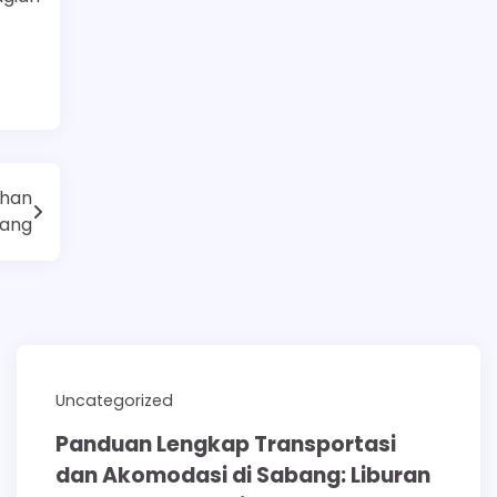
ahan
bang
Uncategorized
Panduan Lengkap Transportasi
dan Akomodasi di Sabang: Liburan