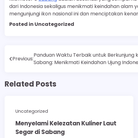
dari Indonesia sekaligus menikmati keindahan alam
mengunjungi ikon nasional ini dan menciptakan kenan
Posted in Uncategorized
Post
Panduan Waktu Terbaik untuk Berkunjung 
Previous:
Sabang: Menikmati Keindahan Ujung Indone
navigation
Related Posts
Uncategorized
Menyelami Kelezatan Kuliner Laut
Segar di Sabang