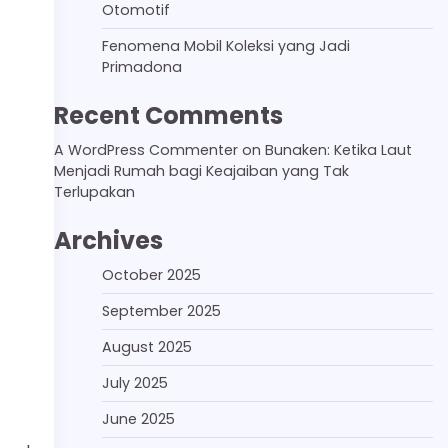
Otomotif
Fenomena Mobil Koleksi yang Jadi
Primadona
Recent Comments
A WordPress Commenter
on
Bunaken: Ketika Laut
Menjadi Rumah bagi Keajaiban yang Tak
Terlupakan
Archives
October 2025
September 2025
August 2025
July 2025
June 2025