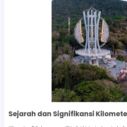
Sejarah dan Signifikansi Kilomet