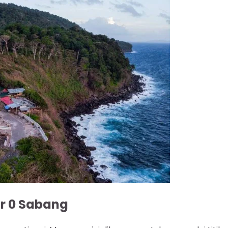
er 0 Sabang