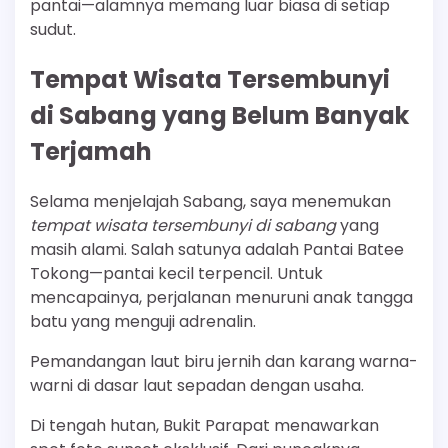
pantai—alamnya memang luar biasa di setiap
sudut.
Tempat Wisata Tersembunyi
di Sabang yang Belum Banyak
Terjamah
Selama menjelajah Sabang, saya menemukan
tempat wisata tersembunyi di sabang
yang
masih alami. Salah satunya adalah Pantai Batee
Tokong—pantai kecil terpencil. Untuk
mencapainya, perjalanan menuruni anak tangga
batu yang menguji adrenalin.
Pemandangan laut biru jernih dan karang warna-
warni di dasar laut sepadan dengan usaha.
Di tengah hutan, Bukit Parapat menawarkan