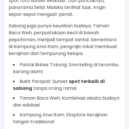
spot foto sunset eksklusif. Dari puncaknya,
panorama Selat Malaka terlihat luas. Angin
sepoi-sepoi mengusir penat.
Sabang juga punya keunikan budaya. Taman
Baca Weh, perpustakaan kecil di bawah
pepohonan, menjadi tempat santai. Sementara
di Kampung Anoi Itam, pengrajin lokal membuat
kerajinan dari tempurung kelapa.
Pantai Batee Tokong: Snorkeling di terumbu
karang alami
Bukit Parapat: Sunset
spot terbaik di
sabang
tanpa orang ramai
Taman Baca Weh: Kombinasi wisata budaya
dan edukasi
Kampung Anoi Itam: Eksplore kerajinan
tangan tradisional