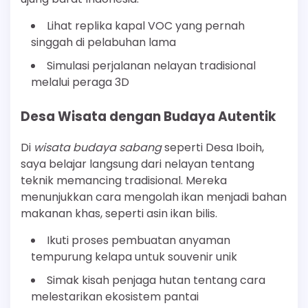
Lihat replika kapal VOC yang pernah
singgah di pelabuhan lama
Simulasi perjalanan nelayan tradisional
melalui peraga 3D
Desa Wisata dengan Budaya Autentik
Di
wisata budaya sabang
seperti Desa Iboih,
saya belajar langsung dari nelayan tentang
teknik memancing tradisional. Mereka
menunjukkan cara mengolah ikan menjadi bahan
makanan khas, seperti asin ikan bilis.
Ikuti proses pembuatan anyaman
tempurung kelapa untuk souvenir unik
Simak kisah penjaga hutan tentang cara
melestarikan ekosistem pantai