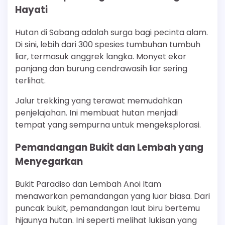
Hayati
Hutan di Sabang adalah surga bagi pecinta alam.
Di sini, lebih dari 300 spesies tumbuhan tumbuh
liar, termasuk anggrek langka. Monyet ekor
panjang dan burung cendrawasih liar sering
terlihat.
Jalur trekking yang terawat memudahkan
penjelajahan. Ini membuat hutan menjadi
tempat yang sempurna untuk mengeksplorasi.
Pemandangan Bukit dan Lembah yang
Menyegarkan
Bukit Paradiso dan Lembah Anoi Itam
menawarkan pemandangan yang luar biasa. Dari
puncak bukit, pemandangan laut biru bertemu
hijaunya hutan. Ini seperti melihat lukisan yang