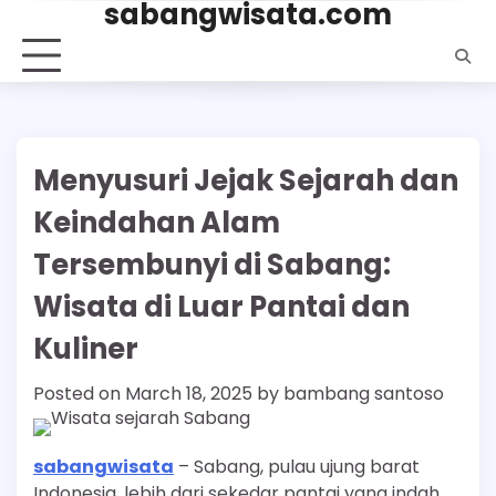
sabangwisata.com
Skip
to
content
Menyusuri Jejak Sejarah dan
Keindahan Alam
Tersembunyi di Sabang:
Wisata di Luar Pantai dan
Kuliner
Posted on
March 18, 2025
by
bambang santoso
sabangwisata
– Sabang, pulau ujung barat
Indonesia, lebih dari sekedar pantai yang indah.