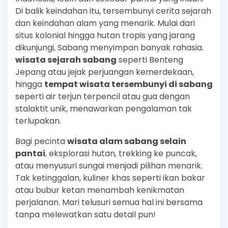
Di balik keindahan itu, tersembunyi cerita sejarah
dan keindahan alam yang menarik. Mulai dari
situs kolonial hingga hutan tropis yang jarang
dikunjungi, Sabang menyimpan banyak rahasia.
wisata sejarah sabang
seperti Benteng
Jepang atau jejak perjuangan kemerdekaan,
hingga
tempat wisata tersembunyi di sabang
seperti air terjun terpencil atau gua dengan
stalaktit unik, menawarkan pengalaman tak
terlupakan.
Bagi pecinta
wisata alam sabang selain
pantai
, eksplorasi hutan, trekking ke puncak,
atau menyusuri sungai menjadi pilihan menarik.
Tak ketinggalan, kuliner khas seperti ikan bakar
atau bubur ketan menambah kenikmatan
perjalanan. Mari telusuri semua hal ini bersama
tanpa melewatkan satu detail pun!