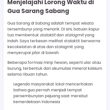
Menjelajahi Lorong Waktu di
Gua Sarang Sabang
Gua Sarang di Sabang adalah tempat wisata
tersembunyi yang menarik. Di sini, batuan kapur
tua membentuk
stalaktit
dan
stalagmit
yang
indah. Saya terkesan melihat stalaktit berwarna
kecokelatan di atas dan stalagmit yang
menyerupai pilar di bawah.
Beberapa formasi mirip hewan, seperti ular atau
burung, terbentuk dari akumulasi mineral kalsium
selama ribuan tahun.
Legenda masyarakat lokal menceritakan
bahwa gua pernah menjadi tempat
persembunyian pejuang saat merebut
kemerdekaan Indonesia.