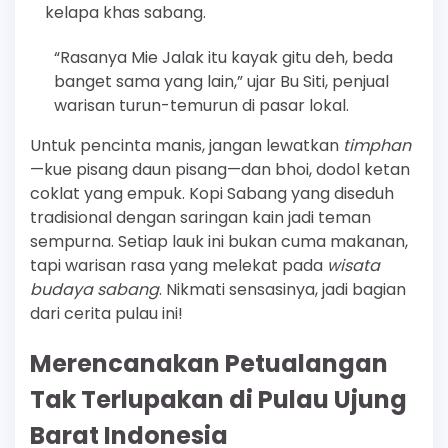
kelapa khas sabang.
“Rasanya Mie Jalak itu kayak gitu deh, beda
banget sama yang lain,” ujar Bu Siti, penjual
warisan turun-temurun di pasar lokal.
Untuk pencinta manis, jangan lewatkan
timphan
—kue pisang daun pisang—dan bhoi, dodol ketan
coklat yang empuk. Kopi Sabang yang diseduh
tradisional dengan saringan kain jadi teman
sempurna. Setiap lauk ini bukan cuma makanan,
tapi warisan rasa yang melekat pada
wisata
budaya sabang
. Nikmati sensasinya, jadi bagian
dari cerita pulau ini!
Merencanakan Petualangan
Tak Terlupakan di Pulau Ujung
Barat Indonesia