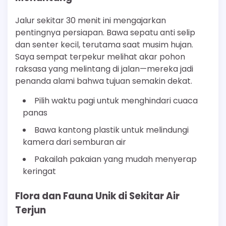
Jalur sekitar 30 menit ini mengajarkan
pentingnya persiapan. Bawa sepatu anti selip
dan senter kecil, terutama saat musim hujan.
Saya sempat terpekur melihat akar pohon
raksasa yang melintang di jalan—mereka jadi
penanda alami bahwa tujuan semakin dekat.
Pilih waktu pagi untuk menghindari cuaca
panas
Bawa kantong plastik untuk melindungi
kamera dari semburan air
Pakailah pakaian yang mudah menyerap
keringat
Flora dan Fauna Unik di Sekitar Air
Terjun