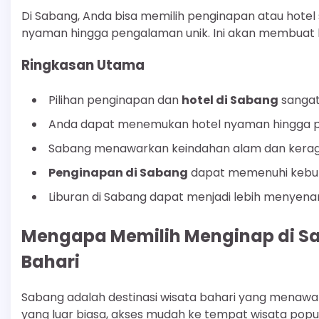
Di Sabang, Anda bisa memilih penginapan atau hotel 
nyaman hingga pengalaman unik. Ini akan membuat l
Ringkasan Utama
Pilihan penginapan dan
hotel di Sabang
sanga
Anda dapat menemukan hotel nyaman hingga 
Sabang menawarkan keindahan alam dan ker
Penginapan di Sabang
dapat memenuhi kebu
Liburan di Sabang dapat menjadi lebih menyen
Mengapa Memilih Menginap di Sa
Bahari
Sabang adalah destinasi wisata bahari yang menaw
yang luar biasa, akses mudah ke tempat wisata popul