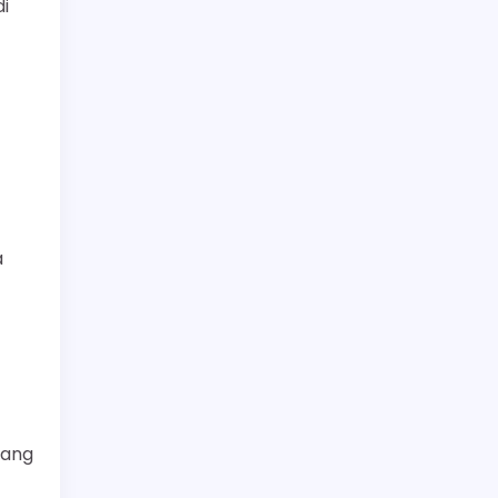
i
a
yang