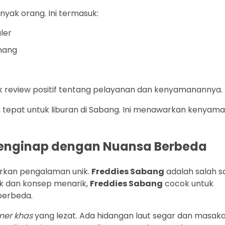
nyak orang. Ini termasuk:
ler
enang
ak review positif tentang pelayanan dan kenyamanannya.
n tepat untuk liburan di Sabang. Ini menawarkan kenyam
enginap dengan Nuansa Berbeda
arkan pengalaman unik.
Freddies Sabang
adalah salah s
ik dan konsep menarik,
Freddies Sabang
cocok untuk
berbeda.
ner khas
yang lezat. Ada hidangan laut segar dan masak