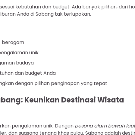
sesuai kebutuhan dan budget. Ada banyak pilihan, dari ho
iburan Anda di Sabang tak terlupakan.
t beragam
pengalaman unik
agaman budaya
tuhan dan budget Anda
angkan dengan pilihan penginapan yang tepat
bang: Keunikan Destinasi Wisata
arkan pengalaman unik. Dengan
pesona alam bawah lau
er, dan suasana tenang khas pulau, Sabang adalah desti