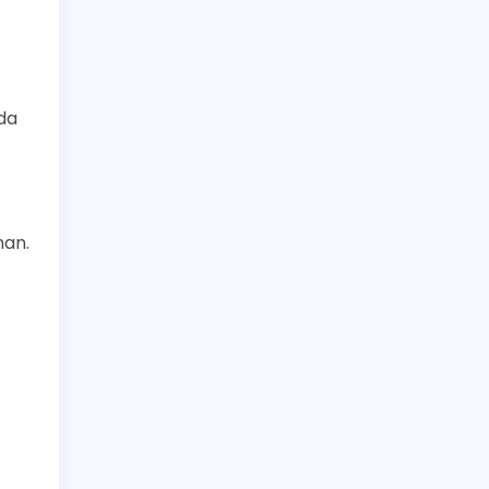
da
man.