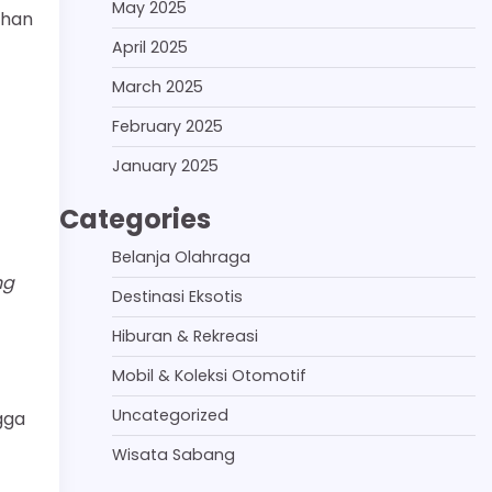
May 2025
ihan
April 2025
March 2025
February 2025
January 2025
Categories
Belanja Olahraga
ng
Destinasi Eksotis
Hiburan & Rekreasi
Mobil & Koleksi Otomotif
Uncategorized
gga
Wisata Sabang