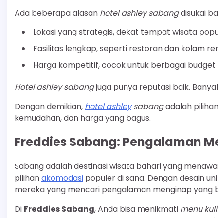
Ada beberapa alasan
hotel ashley sabang
disukai ba
Lokasi yang strategis, dekat tempat wisata popu
Fasilitas lengkap, seperti restoran dan kolam r
Harga kompetitif, cocok untuk berbagai budget
Hotel ashley sabang
juga punya reputasi baik. Bany
Dengan demikian,
hotel ashley
sabang
adalah piliha
kemudahan, dan harga yang bagus.
Freddies Sabang: Pengalaman M
Sabang adalah destinasi wisata bahari yang menaw
pilihan
akomodasi
populer di sana. Dengan desain un
mereka yang mencari pengalaman menginap yang 
Di
Freddies Sabang
, Anda bisa menikmati
menu kuli