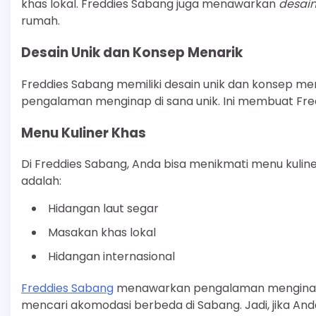
khas lokal. Freddies Sabang juga menawarkan
desain
rumah.
Desain Unik dan Konsep Menarik
Freddies Sabang memiliki desain unik dan konsep m
pengalaman menginap di sana unik. Ini membuat Fred
Menu Kuliner Khas
Di Freddies Sabang, Anda bisa menikmati menu kuline
adalah:
Hidangan laut segar
Masakan khas lokal
Hidangan internasional
Freddies Sabang
menawarkan pengalaman menginap ya
mencari akomodasi berbeda di Sabang. Jadi, jika A