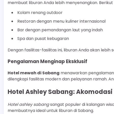
membuat liburan Anda lebih menyenangkan. Berikut b
Kolam renang outdoor
Restoran dengan menu kuliner internasional
Bar dengan pemandangan laut yang indah
Spa dan pusat kebugaran
Dengan fasilitas-fasilitas ini, liburan Anda akan leb
Pengalaman Menginap Eksklusif
Hotel mewah di Sabang
menawarkan pengalaman m
dilengkapi fasilitas modern dan pelayanan ramah. An
Hotel Ashley Sabang: Akomodasi 
Hotel ashley sabang
sangat populer di kalangan wisat
membuatnya ideal untuk liburan di Sabang.