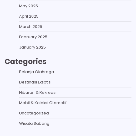
May 2025
April 2025
March 2025
February 2025
January 2025
Categories
Belanja Olahraga
Destinasi Eksotis
Hiburan & Rekreasi
Mobil & Koleksi Otomotif
Uncategorized
Wisata Sabang