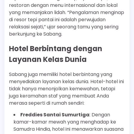
restoran dengan menu internasional dan lokal
yang memanjakan lidah. “Pengalaman menginap
di resor tepi pantai ini adalah perwujudan
relaksasi sejati,” ujar seorang tamu yang sering
berkunjung ke Sabang.
Hotel Berbintang dengan
Layanan Kelas Dunia
Sabang juga memiliki hotel berbintang yang
menyediakan layanan kelas dunia. Hotel-hotel ini
tidak hanya menonjolkan kemewahan, tetapi
juga keramahan staf yang membuat Anda
merasa seperti di rumah sendiri:
Freddies Santai Sumurtiga
: Dengan
kamar-kamar mewah yang menghadap ke
Samudra Hindia, hotel ini menawarkan suasana