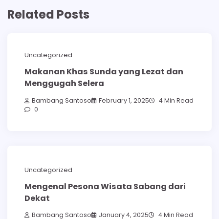
Related Posts
Uncategorized
Makanan Khas Sunda yang Lezat dan
Menggugah Selera
Bambang Santoso
February 1, 2025
4 Min Read
0
Uncategorized
Mengenal Pesona Wisata Sabang dari
Dekat
Bambang Santoso
January 4, 2025
4 Min Read