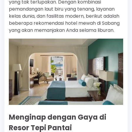
yang tak terlupakan. Dengan kombinasi
pemandangan laut biru yang tenang, layanan
kelas dunia, dan fasilitas modern, berikut adalah
beberapa rekomendasi hotel mewah di Sabang
yang akan memanjakan Anda selama liburan.
Menginap dengan Gaya di
Resor Tepi Pantai