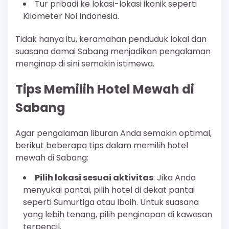
Tur pribadi ke lokasi-lokasi ikonik seperti
Kilometer Nol Indonesia.
Tidak hanya itu, keramahan penduduk lokal dan
suasana damai Sabang menjadikan pengalaman
menginap di sini semakin istimewa.
Tips Memilih Hotel Mewah di
Sabang
Agar pengalaman liburan Anda semakin optimal,
berikut beberapa tips dalam memilih hotel
mewah di Sabang:
Pilih lokasi sesuai aktivitas
: Jika Anda
menyukai pantai, pilih hotel di dekat pantai
seperti Sumurtiga atau Iboih. Untuk suasana
yang lebih tenang, pilih penginapan di kawasan
terpencil.