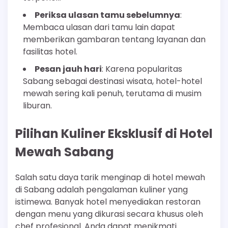
Periksa ulasan tamu sebelumnya
:
Membaca ulasan dari tamu lain dapat
memberikan gambaran tentang layanan dan
fasilitas hotel.
Pesan jauh hari
: Karena popularitas
Sabang sebagai destinasi wisata, hotel-hotel
mewah sering kali penuh, terutama di musim
liburan.
Pilihan Kuliner Eksklusif di Hotel
Mewah Sabang
Salah satu daya tarik menginap di hotel mewah
di Sabang adalah pengalaman kuliner yang
istimewa. Banyak hotel menyediakan restoran
dengan menu yang dikurasi secara khusus oleh
chef profesional. Anda dapat menikmati