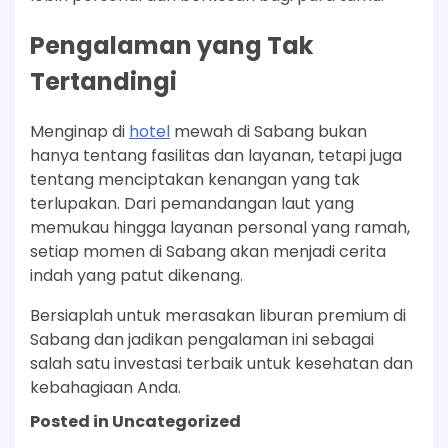
Pengalaman yang Tak
Tertandingi
Menginap di
hotel
mewah di Sabang bukan
hanya tentang fasilitas dan layanan, tetapi juga
tentang menciptakan kenangan yang tak
terlupakan. Dari pemandangan laut yang
memukau hingga layanan personal yang ramah,
setiap momen di Sabang akan menjadi cerita
indah yang patut dikenang.
Bersiaplah untuk merasakan liburan premium di
Sabang dan jadikan pengalaman ini sebagai
salah satu investasi terbaik untuk kesehatan dan
kebahagiaan Anda.
Posted in Uncategorized