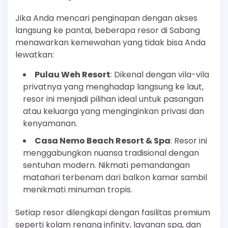
Jika Anda mencari penginapan dengan akses
langsung ke pantai, beberapa resor di Sabang
menawarkan kemewahan yang tidak bisa Anda
lewatkan:
Pulau Weh Resort
: Dikenal dengan vila-vila
privatnya yang menghadap langsung ke laut,
resor ini menjadi pilihan ideal untuk pasangan
atau keluarga yang menginginkan privasi dan
kenyamanan.
Casa Nemo Beach Resort & Spa
: Resor ini
menggabungkan nuansa tradisional dengan
sentuhan modern. Nikmati pemandangan
matahari terbenam dari balkon kamar sambil
menikmati minuman tropis.
Setiap resor dilengkapi dengan fasilitas premium
seperti kolam renang infinity, layanan spa, dan