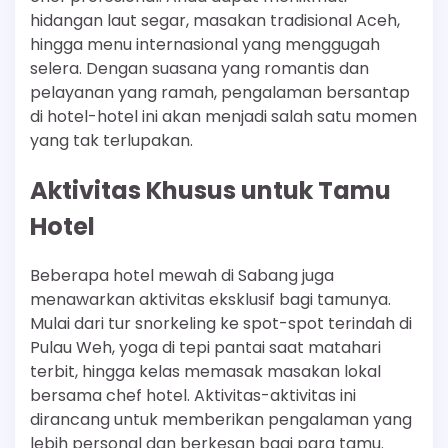
hidangan laut segar, masakan tradisional Aceh,
hingga menu internasional yang menggugah
selera. Dengan suasana yang romantis dan
pelayanan yang ramah, pengalaman bersantap
di hotel-hotel ini akan menjadi salah satu momen
yang tak terlupakan.
Aktivitas Khusus untuk Tamu
Hotel
Beberapa hotel mewah di Sabang juga
menawarkan aktivitas eksklusif bagi tamunya.
Mulai dari tur snorkeling ke spot-spot terindah di
Pulau Weh, yoga di tepi pantai saat matahari
terbit, hingga kelas memasak masakan lokal
bersama chef hotel. Aktivitas-aktivitas ini
dirancang untuk memberikan pengalaman yang
lebih personal dan berkesan bagi para tamu.