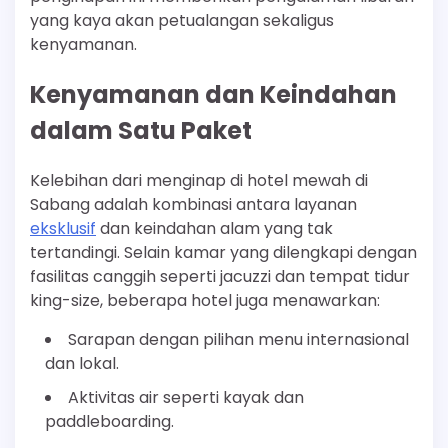
yang kaya akan petualangan sekaligus
kenyamanan.
Kenyamanan dan Keindahan
dalam Satu Paket
Kelebihan dari menginap di hotel mewah di
Sabang adalah kombinasi antara layanan
eksklusif
dan keindahan alam yang tak
tertandingi. Selain kamar yang dilengkapi dengan
fasilitas canggih seperti jacuzzi dan tempat tidur
king-size, beberapa hotel juga menawarkan:
Sarapan dengan pilihan menu internasional
dan lokal.
Aktivitas air seperti kayak dan
paddleboarding.