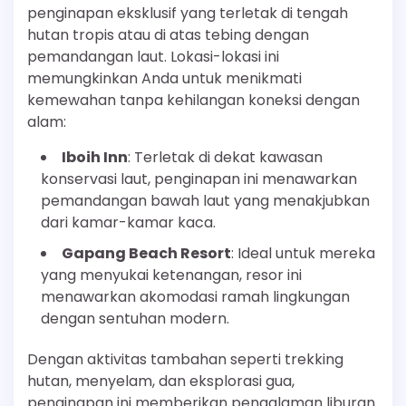
penginapan eksklusif yang terletak di tengah
hutan tropis atau di atas tebing dengan
pemandangan laut. Lokasi-lokasi ini
memungkinkan Anda untuk menikmati
kemewahan tanpa kehilangan koneksi dengan
alam:
Iboih Inn
: Terletak di dekat kawasan
konservasi laut, penginapan ini menawarkan
pemandangan bawah laut yang menakjubkan
dari kamar-kamar kaca.
Gapang Beach Resort
: Ideal untuk mereka
yang menyukai ketenangan, resor ini
menawarkan akomodasi ramah lingkungan
dengan sentuhan modern.
Dengan aktivitas tambahan seperti trekking
hutan, menyelam, dan eksplorasi gua,
penginapan ini memberikan pengalaman liburan