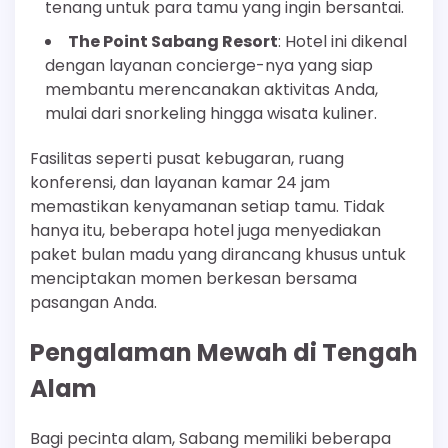
tenang untuk para tamu yang ingin bersantai.
The Point Sabang Resort
: Hotel ini dikenal
dengan layanan concierge-nya yang siap
membantu merencanakan aktivitas Anda,
mulai dari snorkeling hingga wisata kuliner.
Fasilitas seperti pusat kebugaran, ruang
konferensi, dan layanan kamar 24 jam
memastikan kenyamanan setiap tamu. Tidak
hanya itu, beberapa hotel juga menyediakan
paket bulan madu yang dirancang khusus untuk
menciptakan momen berkesan bersama
pasangan Anda.
Pengalaman Mewah di Tengah
Alam
Bagi pecinta alam, Sabang memiliki beberapa