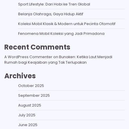
Sport Lifestyle: Dari Hobi ke Tren Global
Belanja Olahraga, Gaya Hidup Aktif
Koleksi Mobil Klasik & Modern untuk Pecinta Otomotif
Fenomena Mobil Koleksi yang Jadi Primadona
Recent Comments
A WordPress Commenter
on
Bunaken: Ketika Laut Menjadi
Rumah bagi Keajaiban yang Tak Terlupakan
Archives
October 2025
September 2025
August 2025
July 2025
June 2025