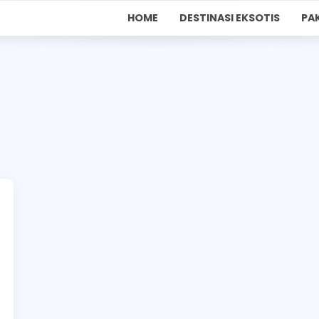
HOME
DESTINASI EKSOTIS
PA