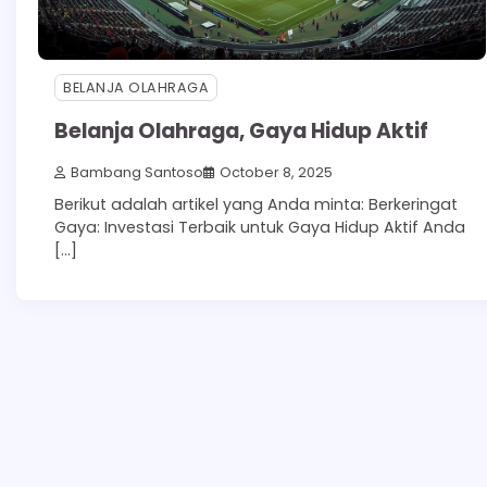
BELANJA OLAHRAGA
Belanja Olahraga, Gaya Hidup Aktif
Bambang Santoso
October 8, 2025
Berikut adalah artikel yang Anda minta: Berkeringat
Gaya: Investasi Terbaik untuk Gaya Hidup Aktif Anda
[…]