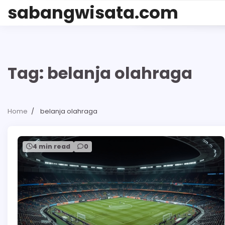
Skip
sabangwisata.com
to
content
Tag:
belanja olahraga
Home
belanja olahraga
4 min read
0