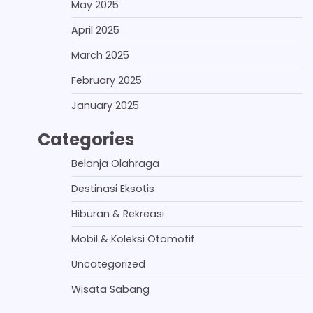
May 2025
April 2025
March 2025
February 2025
January 2025
Categories
Belanja Olahraga
Destinasi Eksotis
Hiburan & Rekreasi
Mobil & Koleksi Otomotif
Uncategorized
Wisata Sabang