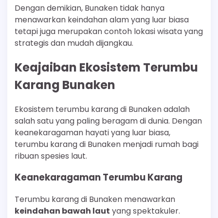
Dengan demikian, Bunaken tidak hanya
menawarkan keindahan alam yang luar biasa
tetapi juga merupakan contoh lokasi wisata yang
strategis dan mudah dijangkau.
Keajaiban Ekosistem Terumbu
Karang Bunaken
Ekosistem terumbu karang di Bunaken adalah
salah satu yang paling beragam di dunia. Dengan
keanekaragaman hayati yang luar biasa,
terumbu karang di Bunaken menjadi rumah bagi
ribuan spesies laut.
Keanekaragaman Terumbu Karang
Terumbu karang di Bunaken menawarkan
keindahan bawah laut
yang spektakuler.