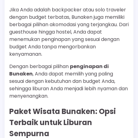
Jika Anda adalah backpacker atau solo traveler
dengan budget terbatas, Bunaken juga memiliki
berbagai pilihan akomodasi yang terjangkau. Dari
guesthouse hingga hostel, Anda dapat
menemukan penginapan yang sesuai dengan
budget Anda tanpa mengorbankan
kenyamanan.
Dengan berbagai pilihan
penginapan di
Bunaken
, Anda dapat memilih yang paling
sesuai dengan kebutuhan dan budget Anda,
sehingga liburan Anda menjadi lebih nyaman dan
menyenangkan.
Paket Wisata Bunaken: Opsi
Terbaik untuk Liburan
Sempurna