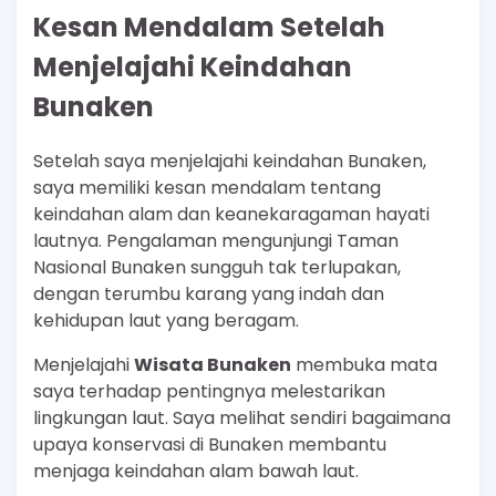
Kesan Mendalam Setelah
Menjelajahi Keindahan
Bunaken
Setelah saya menjelajahi keindahan Bunaken,
saya memiliki kesan mendalam tentang
keindahan alam dan keanekaragaman hayati
lautnya. Pengalaman mengunjungi Taman
Nasional Bunaken sungguh tak terlupakan,
dengan terumbu karang yang indah dan
kehidupan laut yang beragam.
Menjelajahi
Wisata Bunaken
membuka mata
saya terhadap pentingnya melestarikan
lingkungan laut. Saya melihat sendiri bagaimana
upaya konservasi di Bunaken membantu
menjaga keindahan alam bawah laut.