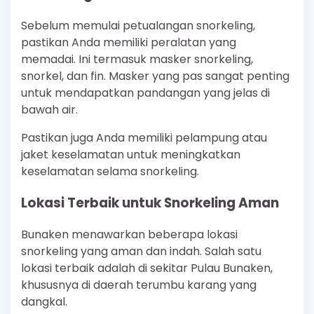
Sebelum memulai petualangan snorkeling,
pastikan Anda memiliki peralatan yang
memadai. Ini termasuk masker snorkeling,
snorkel, dan fin. Masker yang pas sangat penting
untuk mendapatkan pandangan yang jelas di
bawah air.
Pastikan juga Anda memiliki pelampung atau
jaket keselamatan untuk meningkatkan
keselamatan selama snorkeling.
Lokasi Terbaik untuk Snorkeling Aman
Bunaken menawarkan beberapa lokasi
snorkeling yang aman dan indah. Salah satu
lokasi terbaik adalah di sekitar Pulau Bunaken,
khususnya di daerah terumbu karang yang
dangkal.