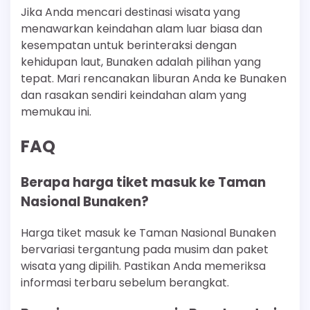
Jika Anda mencari destinasi wisata yang
menawarkan keindahan alam luar biasa dan
kesempatan untuk berinteraksi dengan
kehidupan laut, Bunaken adalah pilihan yang
tepat. Mari rencanakan liburan Anda ke Bunaken
dan rasakan sendiri keindahan alam yang
memukau ini.
FAQ
Berapa harga tiket masuk ke Taman
Nasional Bunaken?
Harga tiket masuk ke Taman Nasional Bunaken
bervariasi tergantung pada musim dan paket
wisata yang dipilih. Pastikan Anda memeriksa
informasi terbaru sebelum berangkat.