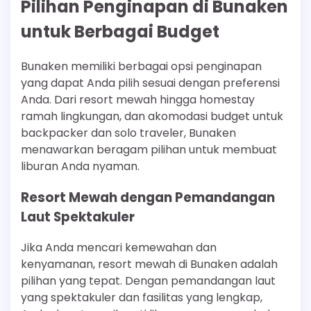
Pilihan Penginapan di Bunaken
untuk Berbagai Budget
Bunaken memiliki berbagai opsi penginapan
yang dapat Anda pilih sesuai dengan preferensi
Anda. Dari resort mewah hingga homestay
ramah lingkungan, dan akomodasi budget untuk
backpacker dan solo traveler, Bunaken
menawarkan beragam pilihan untuk membuat
liburan Anda nyaman.
Resort Mewah dengan Pemandangan
Laut Spektakuler
Jika Anda mencari kemewahan dan
kenyamanan, resort mewah di Bunaken adalah
pilihan yang tepat. Dengan pemandangan laut
yang spektakuler dan fasilitas yang lengkap,