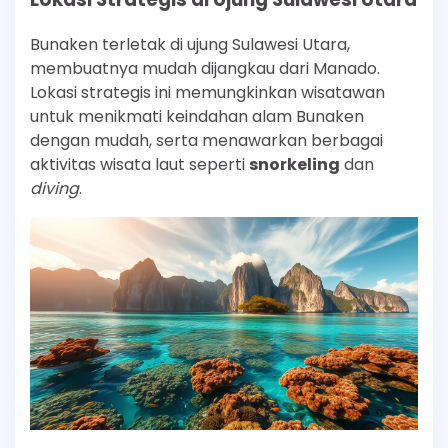
Bunaken terletak di ujung Sulawesi Utara,
membuatnya mudah dijangkau dari Manado.
Lokasi strategis ini memungkinkan wisatawan
untuk menikmati keindahan alam Bunaken
dengan mudah, serta menawarkan berbagai
aktivitas wisata laut seperti
snorkeling
dan
diving
.