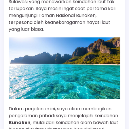
Sulawesi yang menawarkan keindahan laut tak
terlupakan. Saya masih ingat saat pertama kali
mengunjungi Taman Nasional Bunaken,
terpesona oleh keanekaragaman hayati laut
yang luar biasa.
Dalam perjalanan ini, saya akan membagikan
pengalaman pribadi saya menjelajahi keindahan
Bunaken
, mulai dari keindahan alam bawah laut