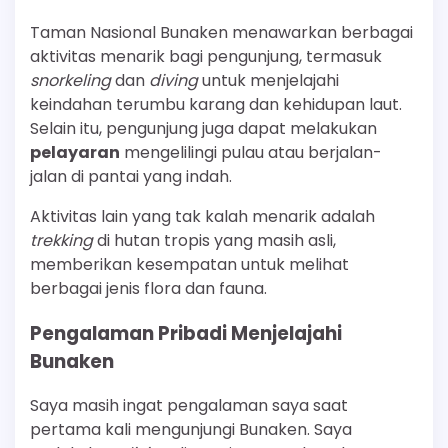
Taman Nasional Bunaken menawarkan berbagai
aktivitas menarik bagi pengunjung, termasuk
snorkeling
dan
diving
untuk menjelajahi
keindahan terumbu karang dan kehidupan laut.
Selain itu, pengunjung juga dapat melakukan
pelayaran
mengelilingi pulau atau berjalan-
jalan di pantai yang indah.
Aktivitas lain yang tak kalah menarik adalah
trekking
di hutan tropis yang masih asli,
memberikan kesempatan untuk melihat
berbagai jenis flora dan fauna.
Pengalaman Pribadi Menjelajahi
Bunaken
Saya masih ingat pengalaman saya saat
pertama kali mengunjungi Bunaken. Saya