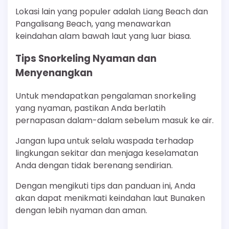
Lokasi lain yang populer adalah Liang Beach dan
Pangalisang Beach, yang menawarkan
keindahan alam bawah laut yang luar biasa.
Tips Snorkeling Nyaman dan
Menyenangkan
Untuk mendapatkan pengalaman snorkeling
yang nyaman, pastikan Anda berlatih
pernapasan dalam-dalam sebelum masuk ke air.
Jangan lupa untuk selalu waspada terhadap
lingkungan sekitar dan menjaga keselamatan
Anda dengan tidak berenang sendirian.
Dengan mengikuti tips dan panduan ini, Anda
akan dapat menikmati keindahan laut Bunaken
dengan lebih nyaman dan aman.