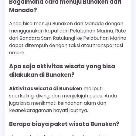
Bagaimana cara menuju Bunaken dari
Manado?
Anda bisa menuju Bunaken dari Manado dengan
menggunakan kapal dari Pelabuhan Marina. Rute
dari Bandara Sam Ratulangi ke Pelabuhan Marina
dapat ditempuh dengan taksi atau transportasi
umum.
Apa saja aktivitas wisata yang bisa
dilakukan di Bunaken?
Aktivitas wisata di Bunaken
meliputi
snorkeling, diving, dan menjelajah pulau. Anda
juga bisa menikmati keindahan alam dan
keanekaragaman hayati lautnya.
Berapa biaya paket wisata Bunaken?