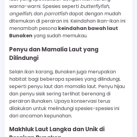
warna-warni. Spesies seperti
butterflyfish
,
angelfish
, dan
parrotfish
dapat dengan mudah
ditemukan di perairan ini. Keindahan ikan-ikan ini
menambah pesona
keindahan bawah laut
Bunaken
yang sudah memukau.
Penyu dan Mamalia Laut yang
Dilindungi
Selain ikan karang, Bunaken juga merupakan
habitat bagi beberapa spesies yang dilindungi,
seperti penyu laut dan mamalia laut. Penyu hijau
dan penyu sisik sering terlihat berenang di
perairan Bunaken. Upaya konservasi terus
dilakukan untuk melindungi spesies-spesies ini
dari ancaman kepunahan.
Makhluk Laut Langka dan Unik di