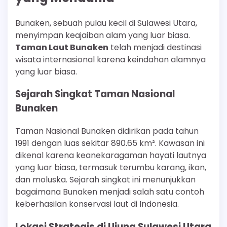
Bunaken, sebuah pulau kecil di Sulawesi Utara,
menyimpan keajaiban alam yang luar biasa.
Taman Laut Bunaken
telah menjadi destinasi
wisata internasional karena keindahan alamnya
yang luar biasa.
Sejarah Singkat Taman Nasional
Bunaken
Taman Nasional Bunaken didirikan pada tahun
1991 dengan luas sekitar 890.65 km². Kawasan ini
dikenal karena keanekaragaman hayati lautnya
yang luar biasa, termasuk terumbu karang, ikan,
dan moluska. Sejarah singkat ini menunjukkan
bagaimana Bunaken menjadi salah satu contoh
keberhasilan konservasi laut di Indonesia.
Lokasi Strategis di Ujung Sulawesi Utara