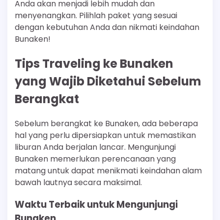
Anda akan menjadi lebih mudah dan
menyenangkan. Pilihlah paket yang sesuai
dengan kebutuhan Anda dan nikmati keindahan
Bunaken!
Tips Traveling ke Bunaken
yang Wajib Diketahui Sebelum
Berangkat
Sebelum berangkat ke Bunaken, ada beberapa
hal yang perlu dipersiapkan untuk memastikan
liburan Anda berjalan lancar. Mengunjungi
Bunaken memerlukan perencanaan yang
matang untuk dapat menikmati keindahan alam
bawah lautnya secara maksimal.
Waktu Terbaik untuk Mengunjungi
Bunaken