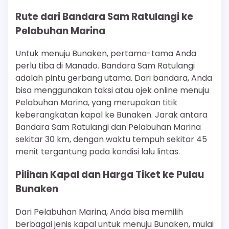
Rute dari Bandara Sam Ratulangi ke
Pelabuhan Marina
Untuk menuju Bunaken, pertama-tama Anda
perlu tiba di Manado. Bandara Sam Ratulangi
adalah pintu gerbang utama. Dari bandara, Anda
bisa menggunakan taksi atau ojek online menuju
Pelabuhan Marina, yang merupakan titik
keberangkatan kapal ke Bunaken. Jarak antara
Bandara Sam Ratulangi dan Pelabuhan Marina
sekitar 30 km, dengan waktu tempuh sekitar 45
menit tergantung pada kondisi lalu lintas.
Pilihan Kapal dan Harga Tiket ke Pulau
Bunaken
Dari Pelabuhan Marina, Anda bisa memilih
berbagai jenis kapal untuk menuju Bunaken, mulai