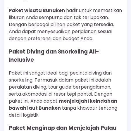
Paket wisata Bunaken
hadir untuk memastikan
liburan Anda sempurna dan tak terlupakan.
Dengan berbagai pilihan paket yang tersedia,
Anda dapat menyesuaikan perjalanan sesuai
dengan preferensi dan budget Anda.
Paket Diving dan Snorkeling All-
Inclusive
Paket ini sangat ideal bagi pecinta diving dan
snorkeling. Termasuk dalam paket ini adalah
peralatan diving, tour guide berpengalaman,
serta akomodasi di resor tepi pantai. Dengan
paket ini, Anda dapat
menjelajahi keindahan
bawah laut Bunaken
tanpa khawatir tentang
detail logistik.
Paket Menginap dan Menjelajah Pulau