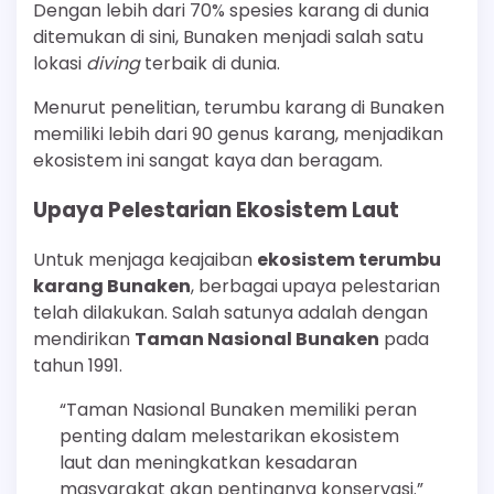
Dengan lebih dari 70% spesies karang di dunia
ditemukan di sini, Bunaken menjadi salah satu
lokasi
diving
terbaik di dunia.
Menurut penelitian, terumbu karang di Bunaken
memiliki lebih dari 90 genus karang, menjadikan
ekosistem ini sangat kaya dan beragam.
Upaya Pelestarian Ekosistem Laut
Untuk menjaga keajaiban
ekosistem terumbu
karang Bunaken
, berbagai upaya pelestarian
telah dilakukan. Salah satunya adalah dengan
mendirikan
Taman Nasional Bunaken
pada
tahun 1991.
“Taman Nasional Bunaken memiliki peran
penting dalam melestarikan ekosistem
laut dan meningkatkan kesadaran
masyarakat akan pentingnya konservasi.”