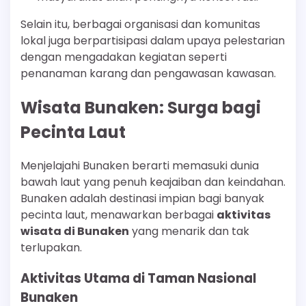
Selain itu, berbagai organisasi dan komunitas
lokal juga berpartisipasi dalam upaya pelestarian
dengan mengadakan kegiatan seperti
penanaman karang dan pengawasan kawasan.
Wisata Bunaken: Surga bagi
Pecinta Laut
Menjelajahi Bunaken berarti memasuki dunia
bawah laut yang penuh keajaiban dan keindahan.
Bunaken adalah destinasi impian bagi banyak
pecinta laut, menawarkan berbagai
aktivitas
wisata di Bunaken
yang menarik dan tak
terlupakan.
Aktivitas Utama di Taman Nasional
Bunaken