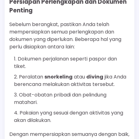
Persiapan Perlengkapan dan Dokumen
Penting
Sebelum berangkat, pastikan Anda telah
mempersiapkan semua perlengkapan dan
dokumen yang diperlukan. Beberapa hal yang
perlu disiapkan antara lain:
Dokumen perjalanan seperti paspor dan
tiket.
Peralatan
snorkeling
atau
diving
jika Anda
berencana melakukan aktivitas tersebut.
Obat-obatan pribadi dan pelindung
matahari.
Pakaian yang sesuai dengan aktivitas yang
akan dilakukan.
Dengan mempersiapkan semuanya dengan baik,