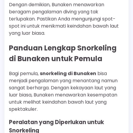
Dengan demikian, Bunaken menawarkan
beragam pengalaman diving yang tak
terlupakan. Pastikan Anda mengunjungi spot-
spot ini untuk menikmati keindahan bawah laut
yang luar biasa.
Panduan Lengkap Snorkeling
di Bunaken untuk Pemula
Bagi pemula,
snorkeling di Bunaken
bisa
menjadi pengalaman yang menantang namun
sangat berharga. Dengan kekayaan laut yang
luar biasa, Bunaken menawarkan kesempatan
untuk melihat keindahan bawah laut yang
spektakuler.
Peralatan yang Diperlukan untuk
Snorkeling