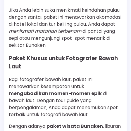
Jika Anda lebih suka menikmati keindahan pulau
dengan santai, paket ini menawarkan akomodasi
di hotel lokal dan tur keliling pulau. Anda dapat
menikmati matahari terbenam
di pantai yang
sepi atau mengunjungi spot-spot menarik di
sekitar Bunaken.
Paket Khusus untuk Fotografer Bawah
Laut
Bagi fotografer bawah laut, paket ini
menawarkan kesempatan untuk
mengabadikan momen-momen epik
di
bawah laut. Dengan tour guide yang
berpengalaman, Anda dapat menemukan spot
terbaik untuk fotografi bawah laut.
Dengan adanya
paket wisata Bunaken
, liburan