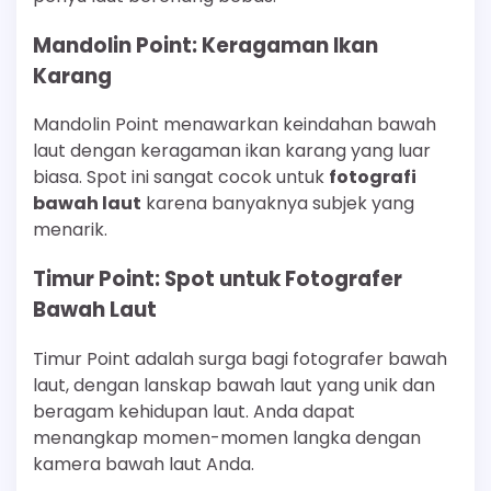
Mandolin Point: Keragaman Ikan
Karang
Mandolin Point menawarkan keindahan bawah
laut dengan keragaman ikan karang yang luar
biasa. Spot ini sangat cocok untuk
fotografi
bawah laut
karena banyaknya subjek yang
menarik.
Timur Point: Spot untuk Fotografer
Bawah Laut
Timur Point adalah surga bagi fotografer bawah
laut, dengan lanskap bawah laut yang unik dan
beragam kehidupan laut. Anda dapat
menangkap momen-momen langka dengan
kamera bawah laut Anda.