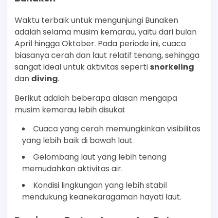
Waktu terbaik untuk mengunjungi Bunaken
adalah selama musim kemarau, yaitu dari bulan
April hingga Oktober. Pada periode ini, cuaca
biasanya cerah dan laut relatif tenang, sehingga
sangat ideal untuk aktivitas seperti
snorkeling
dan
diving
.
Berikut adalah beberapa alasan mengapa
musim kemarau lebih disukai:
Cuaca yang cerah memungkinkan visibilitas
yang lebih baik di bawah laut.
Gelombang laut yang lebih tenang
memudahkan aktivitas air.
Kondisi lingkungan yang lebih stabil
mendukung keanekaragaman hayati laut.