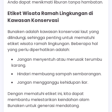
Anda dapat menikmati liburan tanpa hambatan.
Etiket Wisata Ramah Lingkungan di
Kawasan Konservasi
Bunaken adalah kawasan konservasi laut yang
dilindungi, sehingga penting untuk mematuhi
etiket wisata ramah lingkungan. Beberapa hal
yang perlu diperhatikan adalah:
Jangan menyentuh atau merusak terumbu
karang.
Hindari membuang sampah sembarangan.
Jangan mengganggu kehidupan liar.
Dengan mematuhi etiket ini, kita dapat
membantu melestarikan keindahan alam
Bunaken untuk generasi mendatang.