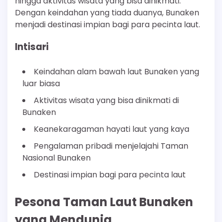
hingga aktivitas wisata yang bisa dinikmati.
Dengan keindahan yang tiada duanya, Bunaken
menjadi destinasi impian bagi para pecinta laut.
Intisari
Keindahan alam bawah laut Bunaken yang
luar biasa
Aktivitas wisata yang bisa dinikmati di
Bunaken
Keanekaragaman hayati laut yang kaya
Pengalaman pribadi menjelajahi Taman
Nasional Bunaken
Destinasi impian bagi para pecinta laut
Pesona Taman Laut Bunaken
yang Mendunia