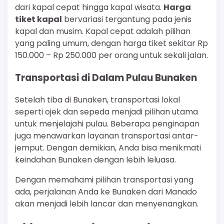
dari kapal cepat hingga kapal wisata.
Harga
tiket kapal
bervariasi tergantung pada jenis
kapal dan musim. Kapal cepat adalah pilihan
yang paling umum, dengan harga tiket sekitar Rp
150.000 – Rp 250.000 per orang untuk sekali jalan.
Transportasi di Dalam Pulau Bunaken
Setelah tiba di Bunaken, transportasi lokal
seperti ojek dan sepeda menjadi pilihan utama
untuk menjelajahi pulau. Beberapa penginapan
juga menawarkan layanan transportasi antar-
jemput. Dengan demikian, Anda bisa menikmati
keindahan Bunaken dengan lebih leluasa.
Dengan memahami pilihan transportasi yang
ada, perjalanan Anda ke Bunaken dari Manado
akan menjadi lebih lancar dan menyenangkan.