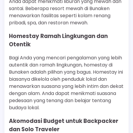
Anda dapat menikmati liburan yang mewah dan
santai. Beberapa resort mewah di Bunaken
menawarkan fasilitas seperti kolam renang
pribadi, spa, dan restoran mewah.
Homestay Ramah Lingkungan dan
Otentik
Bagi Anda yang mencari pengalaman yang lebih
autentik dan ramah lingkungan, homestay di
Bunaken adalah pilihan yang bagus. Homestay ini
biasanya dikelola oleh penduduk lokal dan
menawarkan suasana yang lebih intim dan dekat
dengan alam. Anda dapat menikmati suasana
pedesaan yang tenang dan belajar tentang
budaya lokal.
Akomodasi Budget untuk Backpacker
dan Solo Traveler