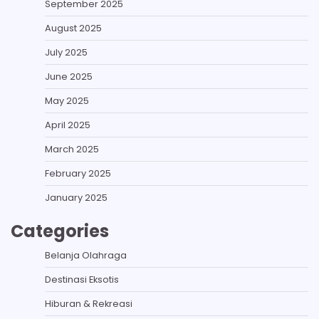
September 2025
August 2025
July 2025
June 2025
May 2025
April 2025
March 2025
February 2025
January 2025
Categories
Belanja Olahraga
Destinasi Eksotis
Hiburan & Rekreasi