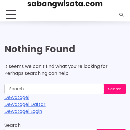
sabangwisata.com
Skip
to
content
Nothing Found
It seems we can’t find what you’re looking for.
Perhaps searching can help.
Search
for:
Dewatogel
Dewatogel Daftar
Dewatogel Login
Search