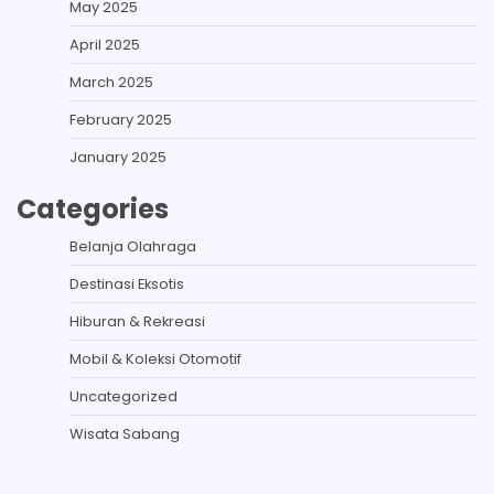
May 2025
April 2025
March 2025
February 2025
January 2025
Categories
Belanja Olahraga
Destinasi Eksotis
Hiburan & Rekreasi
Mobil & Koleksi Otomotif
Uncategorized
Wisata Sabang