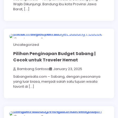
Wajib Dikunjungi. Bandung ibu kota Provinsi Jawa
Barat, […]
3 min read
0
Uncategorized
Pilihan Penginapan Budget Sabang |
Cocok untuk Traveler Hemat
Bambang Santoso
January 23, 2025
Sabangwisata.com – Sabang, dengan pesonanya
yang luar biasa, menjadi salah satu tujuan wisata
favorit di […]
4 min read
0