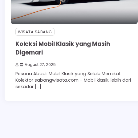
WISATA SABANG
Koleksi Mobil Klasik yang Masih
Digemari
August 27, 2025
Pesona Abadi: Mobil Klasik yang Selalu Memikat
Kolektor sabangwisata.com – Mobil klasik, lebih dari
sekadar […]