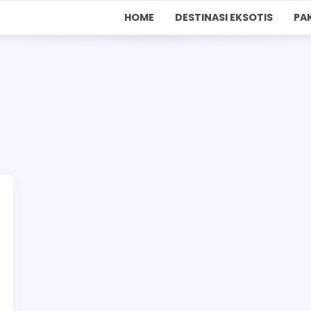
HOME
DESTINASI EKSOTIS
PA