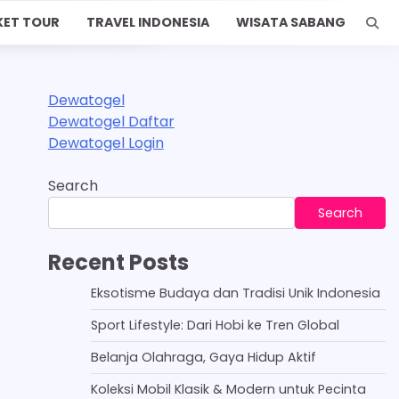
KET TOUR
TRAVEL INDONESIA
WISATA SABANG
Dewatogel
Dewatogel Daftar
Dewatogel Login
Search
Search
Recent Posts
Eksotisme Budaya dan Tradisi Unik Indonesia
Sport Lifestyle: Dari Hobi ke Tren Global
Belanja Olahraga, Gaya Hidup Aktif
Koleksi Mobil Klasik & Modern untuk Pecinta