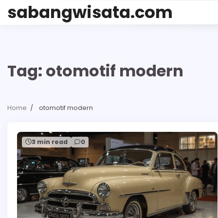
Skip
sabangwisata.com
to
content
Tag:
otomotif modern
Home
otomotif modern
3 min read
0