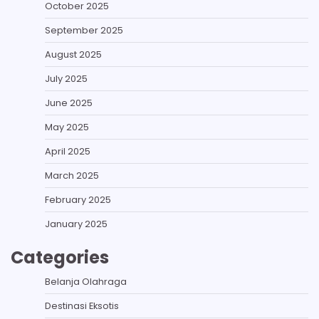
October 2025
September 2025
August 2025
July 2025
June 2025
May 2025
April 2025
March 2025
February 2025
January 2025
Categories
Belanja Olahraga
Destinasi Eksotis