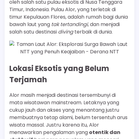
oleh salah satu pulau eksotis di Nusa Tenggara
Timur, Indonesia. Pulau Alor, yang terletak di
timur Kepulauan Flores, adalah rumah bagi dunia
bawah laut yang
tak tertandingi
, dan menjadi
salah satu destinasi
diving
terbaik di dunia.
Lokasi Eksotis yang Belum
Terjamah
Alor masih menjadi destinasi tersembunyi di
mata wisatawan mainstream. Letaknya yang
cukup jauh dan akses yang menantang justru
membuatnya tetap alami, belum tersentuh arus
wisata massal. Justru karena itu, Alor
menawarkan pengalaman yang
otentik dan