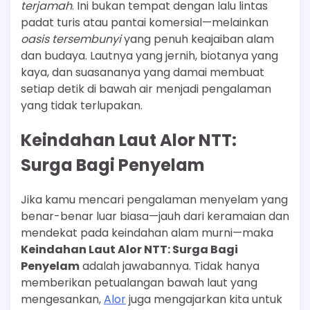
terjamah
. Ini bukan tempat dengan lalu lintas
padat turis atau pantai komersial—melainkan
oasis tersembunyi
yang penuh keajaiban alam
dan budaya. Lautnya yang jernih, biotanya yang
kaya, dan suasananya yang damai membuat
setiap detik di bawah air menjadi pengalaman
yang tidak terlupakan.
Keindahan Laut Alor NTT:
Surga Bagi Penyelam
Jika kamu mencari pengalaman menyelam yang
benar-benar luar biasa—jauh dari keramaian dan
mendekat pada keindahan alam murni—maka
Keindahan Laut Alor NTT: Surga Bagi
Penyelam
adalah jawabannya. Tidak hanya
memberikan petualangan bawah laut yang
mengesankan,
Alor
juga mengajarkan kita untuk