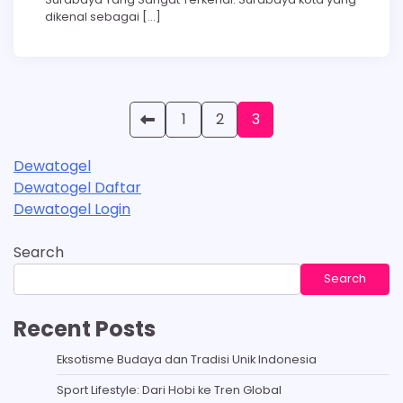
dikenal sebagai […]
Posts
1
2
3
pagination
Dewatogel
Dewatogel Daftar
Dewatogel Login
Search
Search
Recent Posts
Eksotisme Budaya dan Tradisi Unik Indonesia
Sport Lifestyle: Dari Hobi ke Tren Global