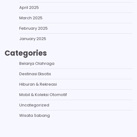
April 2025
March 2025
February 2025
January 2025
Categories
Belanja Olahraga
Destinasi Eksotis
Hiburan & Rekreasi
Mobil & Koleksi Otomotif
Uncategorized
Wisata Sabang