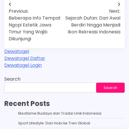
Post
Previous:
Next:
navigation
Beberapa Info Tempat
Sejarah Dufan: Dari Awal
Ngopi Estetik Jawa
Berdiri hingga Menjadi
Timur Yang Wajib
Ikon Rekreasi Indonesia
Dikunjungi
Dewatogel
Dewatogel Daftar
Dewatogel Login
Search
Search
Recent Posts
Eksotisme Budaya dan Tradisi Unik Indonesia
Sport Lifestyle: Dari Hobi ke Tren Global