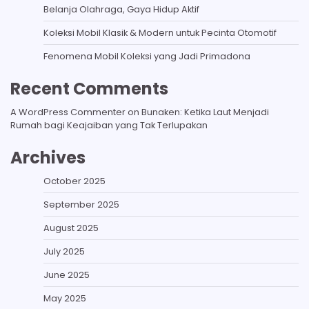
Belanja Olahraga, Gaya Hidup Aktif
Koleksi Mobil Klasik & Modern untuk Pecinta Otomotif
Fenomena Mobil Koleksi yang Jadi Primadona
Recent Comments
A WordPress Commenter
on
Bunaken: Ketika Laut Menjadi
Rumah bagi Keajaiban yang Tak Terlupakan
Archives
October 2025
September 2025
August 2025
July 2025
June 2025
May 2025