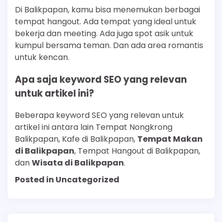
Di Balikpapan, kamu bisa menemukan berbagai
tempat hangout. Ada tempat yang ideal untuk
bekerja dan meeting. Ada juga spot asik untuk
kumpul bersama teman. Dan ada area romantis
untuk kencan.
Apa saja keyword SEO yang relevan
untuk artikel ini?
Beberapa keyword SEO yang relevan untuk
artikel ini antara lain Tempat Nongkrong
Balikpapan, Kafe di Balikpapan,
Tempat Makan
di Balikpapan
, Tempat Hangout di Balikpapan,
dan
Wisata di Balikpapan
.
Posted in Uncategorized