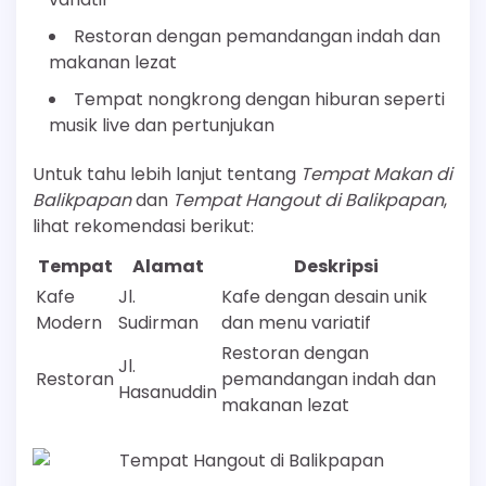
Restoran dengan pemandangan indah dan
makanan lezat
Tempat nongkrong dengan hiburan seperti
musik live dan pertunjukan
Untuk tahu lebih lanjut tentang
Tempat Makan di
Balikpapan
dan
Tempat Hangout di Balikpapan
,
lihat rekomendasi berikut:
Tempat
Alamat
Deskripsi
Kafe
Jl.
Kafe dengan desain unik
Modern
Sudirman
dan menu variatif
Restoran dengan
Jl.
Restoran
pemandangan indah dan
Hasanuddin
makanan lezat