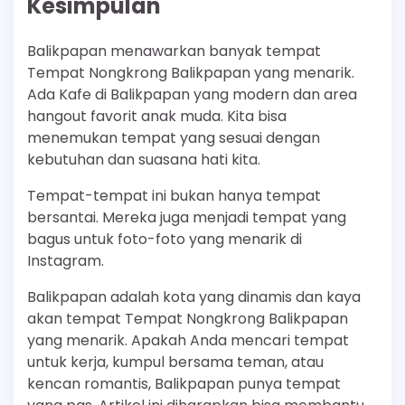
Kesimpulan
Balikpapan menawarkan banyak tempat
Tempat Nongkrong Balikpapan yang menarik.
Ada Kafe di Balikpapan yang modern dan area
hangout favorit anak muda. Kita bisa
menemukan tempat yang sesuai dengan
kebutuhan dan suasana hati kita.
Tempat-tempat ini bukan hanya tempat
bersantai. Mereka juga menjadi tempat yang
bagus untuk foto-foto yang menarik di
Instagram.
Balikpapan adalah kota yang dinamis dan kaya
akan tempat Tempat Nongkrong Balikpapan
yang menarik. Apakah Anda mencari tempat
untuk kerja, kumpul bersama teman, atau
kencan romantis, Balikpapan punya tempat