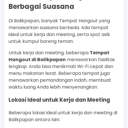
Berbagai Suasana
Di Balikpapan, banyak Tempat Hangout yang
menawarkan suasana berbeda. Ada tempat
ideal untuk kerja dan meeting, serta spot asik
untuk kumpul bareng teman.
Untuk kerja dan meeting, beberapa
Tempat
Hangout di Balikpapan
menawarkan fasilitas
lengkap. Anda bisa menikmati Wi-Fi cepat dan
menu makanan lezat. Beberapa tempat juga
menawarkan pemandangan indah, membuat
waktu luang Anda lebih menyenangkan.
Lokasi Ideal untuk Kerja dan Meeting
Beberapa lokasi ideal untuk kerja dan meeting di
Balikpapan antara lain: