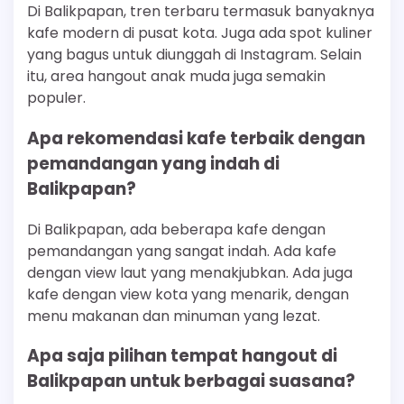
Di Balikpapan, tren terbaru termasuk banyaknya
kafe modern di pusat kota. Juga ada spot kuliner
yang bagus untuk diunggah di Instagram. Selain
itu, area hangout anak muda juga semakin
populer.
Apa rekomendasi kafe terbaik dengan
pemandangan yang indah di
Balikpapan?
Di Balikpapan, ada beberapa kafe dengan
pemandangan yang sangat indah. Ada kafe
dengan view laut yang menakjubkan. Ada juga
kafe dengan view kota yang menarik, dengan
menu makanan dan minuman yang lezat.
Apa saja pilihan tempat hangout di
Balikpapan untuk berbagai suasana?