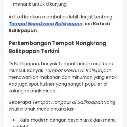
menarik untuk dikunjungi
Artikel ini akan membahas lebih lanjut tentang
Tempat Nongkrong Balikpapan
dan
Kafe di
Balikpapan
.
Perkembangan Tempat Nongkrong
Balikpapan Terkini
Di Balikpapan, banyak tempat nongkrong baru
muncul. Banyak
Tempat Makan di Balikpapan
menawarkan makanan dan minuman yang enak.
Ada juga spot kuliner yang sangat populer di
kalangan anak muda.
Beberapa
Tempat Hangout di Balikpapan
yang
disukai anak muda antara lain:
Kafe modern dengan desain unik dan menu
variatif