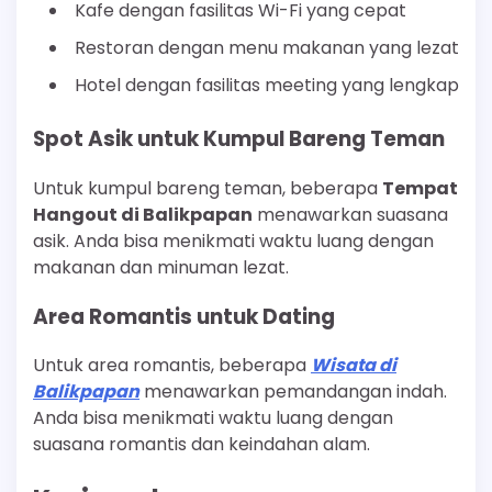
Kafe dengan fasilitas Wi-Fi yang cepat
Restoran dengan menu makanan yang lezat
Hotel dengan fasilitas meeting yang lengkap
Spot Asik untuk Kumpul Bareng Teman
Untuk kumpul bareng teman, beberapa
Tempat
Hangout di Balikpapan
menawarkan suasana
asik. Anda bisa menikmati waktu luang dengan
makanan dan minuman lezat.
Area Romantis untuk Dating
Untuk area romantis, beberapa
Wisata di
Balikpapan
menawarkan pemandangan indah.
Anda bisa menikmati waktu luang dengan
suasana romantis dan keindahan alam.