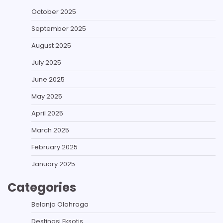
October 2025
September 2025
August 2025
July 2025
June 2025
May 2025
April 2025
March 2025
February 2025
January 2025
Categories
Belanja Olahraga
Destinasi Eksotis