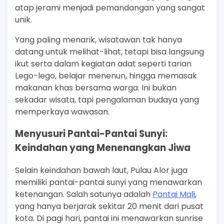
atap jerami menjadi pemandangan yang sangat
unik.
Yang paling menarik, wisatawan tak hanya
datang untuk melihat-lihat, tetapi bisa langsung
ikut serta dalam kegiatan adat seperti tarian
Lego-lego, belajar menenun, hingga memasak
makanan khas bersama warga. Ini bukan
sekadar wisata, tapi pengalaman budaya yang
memperkaya wawasan.
Menyusuri Pantai-Pantai Sunyi:
Keindahan yang Menenangkan Jiwa
Selain keindahan bawah laut, Pulau Alor juga
memiliki pantai-pantai sunyi yang menawarkan
ketenangan. Salah satunya adalah
Pantai Mali
,
yang hanya berjarak sekitar 20 menit dari pusat
kota. Di pagi hari, pantai ini menawarkan sunrise