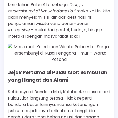
keindahan Pulau Alor sebagai
“surga
tersembunyi di timur Indonesia,”
maka kali ini kita
akan menyelami sisi lain dari destinasi ini:
pengalaman wisata yang benar-benar
immersive
– mulai dari pantai, budaya, hingga
interaksi dengan masyarakat lokal.
Jejak Pertama di Pulau Alor: Sambutan
yang Hangat dan Alami
Setibanya di Bandara Mali, Kalabahi, nuansa alami
Pulau Alor langsung terasa. Tidak seperti
bandara besar lainnya, nuansa ketenangan
justru menjadi daya tarik utama. Langit biru
cerah, udara yang bebas polusi, dan sapaan