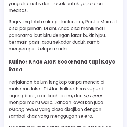
yang dramatis dan cocok untuk yoga atau
meditasi.
Bagi yang lebih suka petualangan, Pantai Maimol
bisa jadi pilihan. Di sini, Anda bisa menikmati
panorama laut biru dengan latar bukit hijau,
bermain pasir, atau sekadar duduk sambil
menyeruput kelapa muda.
Kuliner Khas Alor: Sederhana tapi Kaya
Rasa
Perjalanan belum lengkap tanpa mencicipi
makanan lokal. Di Alor, kuliner khas seperti
jagung bose, ikan kuah asam, dan
se’i sapi
menjadi menu wajib. Jangan lewatkan juga
pisang rebus
yang biasa disajikan dengan
sambal khas yang menggugah selera.