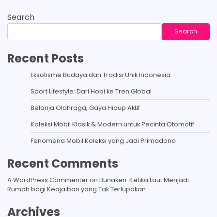
Search
Search
Recent Posts
Eksotisme Budaya dan Tradisi Unik Indonesia
Sport Lifestyle: Dari Hobi ke Tren Global
Belanja Olahraga, Gaya Hidup Aktif
Koleksi Mobil Klasik & Modern untuk Pecinta Otomotif
Fenomena Mobil Koleksi yang Jadi Primadona
Recent Comments
A WordPress Commenter
on
Bunaken: Ketika Laut Menjadi
Rumah bagi Keajaiban yang Tak Terlupakan
Archives