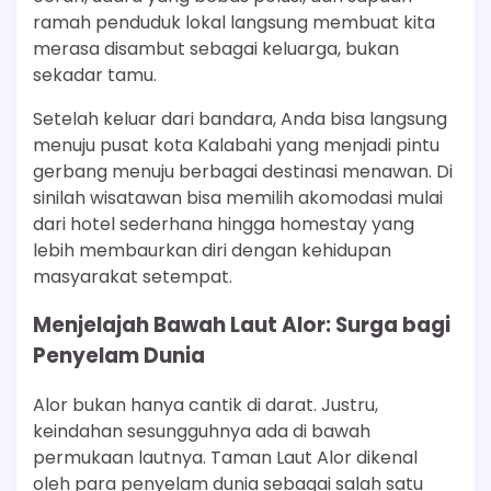
ramah penduduk lokal langsung membuat kita
merasa disambut sebagai keluarga, bukan
sekadar tamu.
Setelah keluar dari bandara, Anda bisa langsung
menuju pusat kota Kalabahi yang menjadi pintu
gerbang menuju berbagai destinasi menawan. Di
sinilah wisatawan bisa memilih akomodasi mulai
dari hotel sederhana hingga homestay yang
lebih membaurkan diri dengan kehidupan
masyarakat setempat.
Menjelajah Bawah Laut Alor: Surga bagi
Penyelam Dunia
Alor bukan hanya cantik di darat. Justru,
keindahan sesungguhnya ada di bawah
permukaan lautnya. Taman Laut Alor dikenal
oleh para penyelam dunia sebagai salah satu