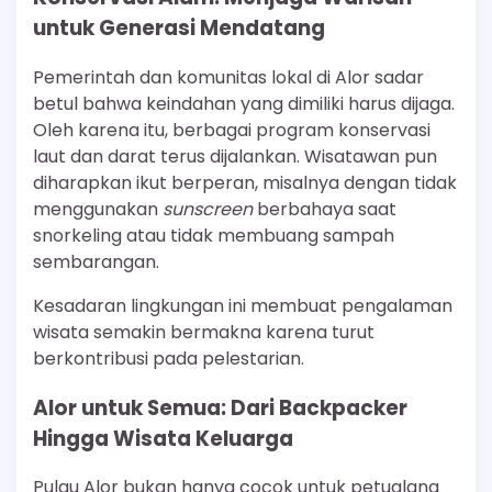
untuk Generasi Mendatang
Pemerintah dan komunitas lokal di Alor sadar
betul bahwa keindahan yang dimiliki harus dijaga.
Oleh karena itu, berbagai program konservasi
laut dan darat terus dijalankan. Wisatawan pun
diharapkan ikut berperan, misalnya dengan tidak
menggunakan
sunscreen
berbahaya saat
snorkeling atau tidak membuang sampah
sembarangan.
Kesadaran lingkungan ini membuat pengalaman
wisata semakin bermakna karena turut
berkontribusi pada pelestarian.
Alor untuk Semua: Dari Backpacker
Hingga Wisata Keluarga
Pulau Alor bukan hanya cocok untuk petualang