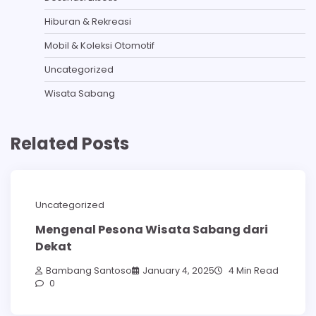
Hiburan & Rekreasi
Mobil & Koleksi Otomotif
Uncategorized
Wisata Sabang
Related Posts
Uncategorized
Mengenal Pesona Wisata Sabang dari
Dekat
Bambang Santoso
January 4, 2025
4 Min Read
0