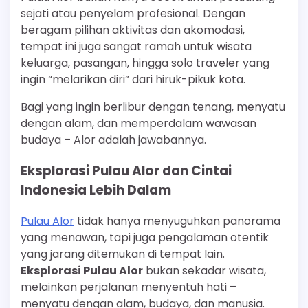
sejati atau penyelam profesional. Dengan
beragam pilihan aktivitas dan akomodasi,
tempat ini juga sangat ramah untuk wisata
keluarga, pasangan, hingga solo traveler yang
ingin “melarikan diri” dari hiruk-pikuk kota.
Bagi yang ingin berlibur dengan tenang, menyatu
dengan alam, dan memperdalam wawasan
budaya – Alor adalah jawabannya.
Eksplorasi Pulau Alor dan Cintai
Indonesia Lebih Dalam
Pulau Alor
tidak hanya menyuguhkan panorama
yang menawan, tapi juga pengalaman otentik
yang jarang ditemukan di tempat lain.
Eksplorasi Pulau Alor
bukan sekadar wisata,
melainkan perjalanan menyentuh hati –
menyatu dengan alam, budaya, dan manusia.