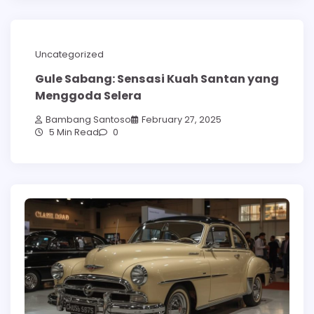
Uncategorized
Gule Sabang: Sensasi Kuah Santan yang
Menggoda Selera
Bambang Santoso
February 27, 2025
5 Min Read
0