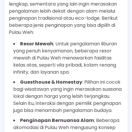
lengkap, sementara yang lain ingin merasakan
pengalaman lebih dekat dengan alam melalui
penginapan tradisional atau eco-lodge. Berikut
beberapa jenis penginapan yang bisa dipilih di
Pulau Weh:
Resor Mewah
: Untuk pengalaman liburan
yang penuh kenyamanan, beberapa resor
mewah di Pulau Weh menawarkan fasilitas
kelas atas, seperti vila pribadi, kolam renang
infinity, dan layanan spa.
Guesthouse & Homestay
: Pilihan ini cocok
bagi wisatawan yang ingin merasakan suasana
lokal dengan harga yang lebih terjangkau.
Selain itu, interaksi dengan pemilik penginapan
juga bisa menambah pengalaman budaya.
Penginapan Bernuansa Alam
: Beberapa
akomodasi di Pulau Weh mengusung konsep