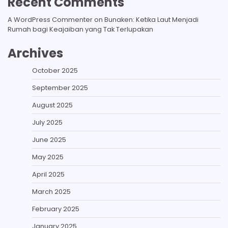
Recent Comments
A WordPress Commenter
on
Bunaken: Ketika Laut Menjadi
Rumah bagi Keajaiban yang Tak Terlupakan
Archives
October 2025
September 2025
August 2025
July 2025
June 2025
May 2025
April 2025
March 2025
February 2025
January 2025