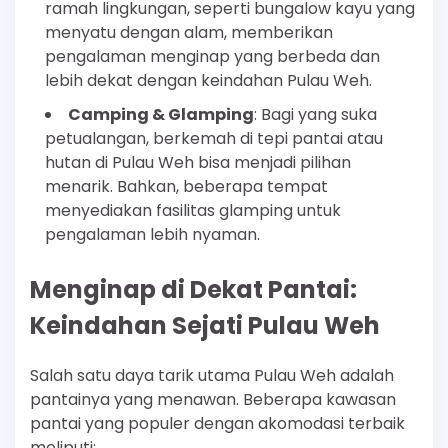
ramah lingkungan, seperti bungalow kayu yang
menyatu dengan alam, memberikan
pengalaman menginap yang berbeda dan
lebih dekat dengan keindahan Pulau Weh.
Camping & Glamping
: Bagi yang suka
petualangan, berkemah di tepi pantai atau
hutan di Pulau Weh bisa menjadi pilihan
menarik. Bahkan, beberapa tempat
menyediakan fasilitas glamping untuk
pengalaman lebih nyaman.
Menginap di Dekat Pantai:
Keindahan Sejati Pulau Weh
Salah satu daya tarik utama Pulau Weh adalah
pantainya yang menawan. Beberapa kawasan
pantai yang populer dengan akomodasi terbaik
meliputi: