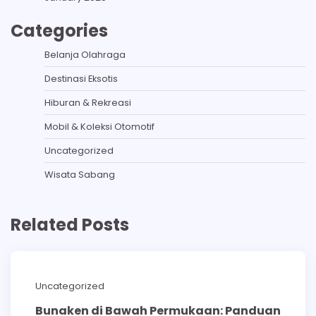
Categories
Belanja Olahraga
Destinasi Eksotis
Hiburan & Rekreasi
Mobil & Koleksi Otomotif
Uncategorized
Wisata Sabang
Related Posts
Uncategorized
Bunaken di Bawah Permukaan: Panduan