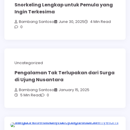
Snorkeling Lengkap untuk Pemula yang
Ingin Terkesima
Bambang Santoso
June 30, 2025
4 Min Read
0
Uncategorized
Pengalaman Tak Terlupakan dari Surga
di Ujung Nusantara
Bambang Santoso
January 15, 2025
5 Min Read
0