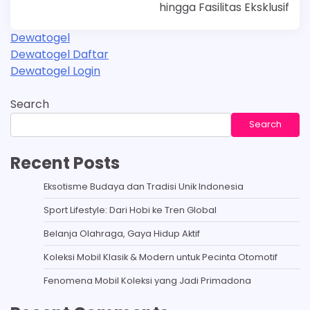
hingga Fasilitas Eksklusif
Dewatogel
Dewatogel Daftar
Dewatogel Login
Search
Search
Recent Posts
Eksotisme Budaya dan Tradisi Unik Indonesia
Sport Lifestyle: Dari Hobi ke Tren Global
Belanja Olahraga, Gaya Hidup Aktif
Koleksi Mobil Klasik & Modern untuk Pecinta Otomotif
Fenomena Mobil Koleksi yang Jadi Primadona