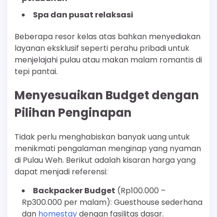
Spa dan pusat relaksasi
Beberapa resor kelas atas bahkan menyediakan
layanan eksklusif seperti perahu pribadi untuk
menjelajahi pulau atau makan malam romantis di
tepi pantai.
Menyesuaikan Budget dengan
Pilihan Penginapan
Tidak perlu menghabiskan banyak uang untuk
menikmati pengalaman menginap yang nyaman
di Pulau Weh. Berikut adalah kisaran harga yang
dapat menjadi referensi:
Backpacker Budget
(Rp100.000 –
Rp300.000 per malam): Guesthouse sederhana
dan
homestay
dengan fasilitas dasar.