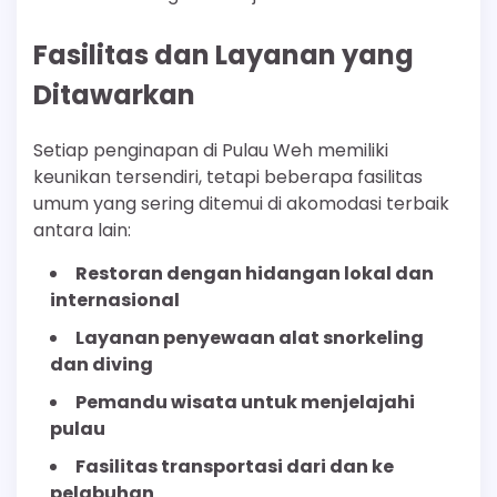
Fasilitas dan Layanan yang
Ditawarkan
Setiap penginapan di Pulau Weh memiliki
keunikan tersendiri, tetapi beberapa fasilitas
umum yang sering ditemui di akomodasi terbaik
antara lain:
Restoran dengan hidangan lokal dan
internasional
Layanan penyewaan alat snorkeling
dan diving
Pemandu wisata untuk menjelajahi
pulau
Fasilitas transportasi dari dan ke
pelabuhan