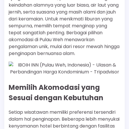
keindahan alamnya yang luar biasa, air laut yang
jernih, serta suasana yang masih alami dan jauh
dari keramaian. Untuk menikmati liburan yang
sempurna, memilih tempat menginap yang
tepat sangatlah penting. Berbagai pilihan
akomodasi di Pulau Weh menawarkan
pengalaman unik, mulai dari resor mewah hingga
penginapan bernuansa alam.
Memilih Akomodasi yang
Sesuai dengan Kebutuhan
Setiap wisatawan memiliki preferensi tersendiri
dalam hal penginapan. Beberapa lebih menyukai
kenyamanan hotel berbintang dengan fasilitas