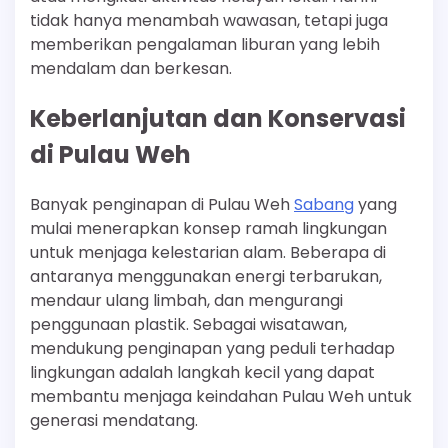
tidak hanya menambah wawasan, tetapi juga
memberikan pengalaman liburan yang lebih
mendalam dan berkesan.
Keberlanjutan dan Konservasi
di Pulau Weh
Banyak penginapan di Pulau Weh
Sabang
yang
mulai menerapkan konsep ramah lingkungan
untuk menjaga kelestarian alam. Beberapa di
antaranya menggunakan energi terbarukan,
mendaur ulang limbah, dan mengurangi
penggunaan plastik. Sebagai wisatawan,
mendukung penginapan yang peduli terhadap
lingkungan adalah langkah kecil yang dapat
membantu menjaga keindahan Pulau Weh untuk
generasi mendatang.