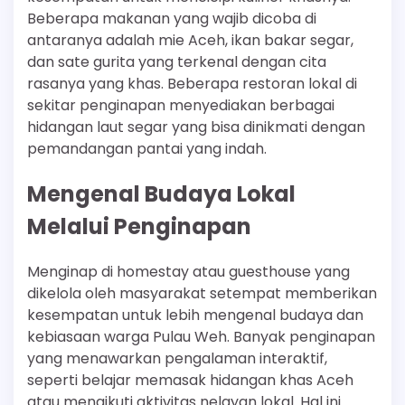
Beberapa makanan yang wajib dicoba di
antaranya adalah mie Aceh, ikan bakar segar,
dan sate gurita yang terkenal dengan cita
rasanya yang khas. Beberapa restoran lokal di
sekitar penginapan menyediakan berbagai
hidangan laut segar yang bisa dinikmati dengan
pemandangan pantai yang indah.
Mengenal Budaya Lokal
Melalui Penginapan
Menginap di homestay atau guesthouse yang
dikelola oleh masyarakat setempat memberikan
kesempatan untuk lebih mengenal budaya dan
kebiasaan warga Pulau Weh. Banyak penginapan
yang menawarkan pengalaman interaktif,
seperti belajar memasak hidangan khas Aceh
atau mengikuti aktivitas nelayan lokal. Hal ini