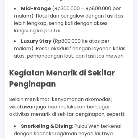
Mid-Range
(Rp300.000 – Rp800.000 per
malam): Hotel dan bungalow dengan fasilitas
lebih lengkap, sering kali dengan akses
langsung ke pantai.
Luxury Stay
(Rp800.000 ke atas per
malam): Resor eksklusif dengan layanan kelas
atas, pemandangan laut, dan fasilitas mewah.
Kegiatan Menarik di Sekitar
Penginapan
Selain menikmati kenyamanan akomodasi,
wisatawan juga bisa melakukan berbagai
aktivitas menarik di sekitar penginapan, seperti:
Snorkeling & Diving
: Pulau Weh terkenal
dengan keanekaragaman hayati lautnya.