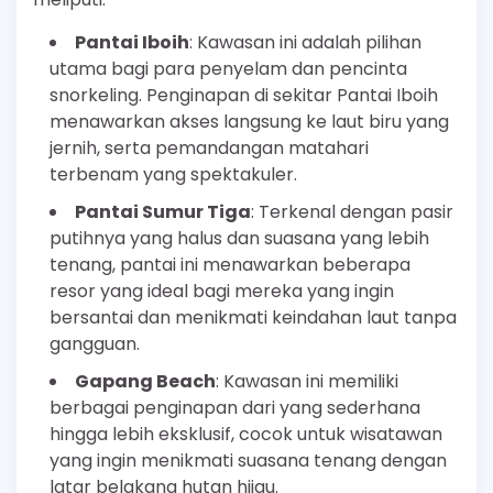
Pantai Iboih
: Kawasan ini adalah pilihan
utama bagi para penyelam dan pencinta
snorkeling. Penginapan di sekitar Pantai Iboih
menawarkan akses langsung ke laut biru yang
jernih, serta pemandangan matahari
terbenam yang spektakuler.
Pantai Sumur Tiga
: Terkenal dengan pasir
putihnya yang halus dan suasana yang lebih
tenang, pantai ini menawarkan beberapa
resor yang ideal bagi mereka yang ingin
bersantai dan menikmati keindahan laut tanpa
gangguan.
Gapang Beach
: Kawasan ini memiliki
berbagai penginapan dari yang sederhana
hingga lebih eksklusif, cocok untuk wisatawan
yang ingin menikmati suasana tenang dengan
latar belakang hutan hijau.