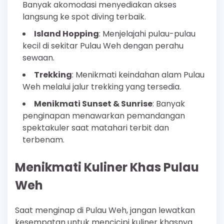
Banyak akomodasi menyediakan akses
langsung ke spot diving terbaik.
Island Hopping
: Menjelajahi pulau-pulau
kecil di sekitar Pulau Weh dengan perahu
sewaan.
Trekking
: Menikmati keindahan alam Pulau
Weh melalui jalur trekking yang tersedia.
Menikmati Sunset & Sunrise
: Banyak
penginapan menawarkan pemandangan
spektakuler saat matahari terbit dan
terbenam.
Menikmati Kuliner Khas Pulau
Weh
Saat menginap di Pulau Weh, jangan lewatkan
kesempatan untuk mencicipi kuliner khasnya.