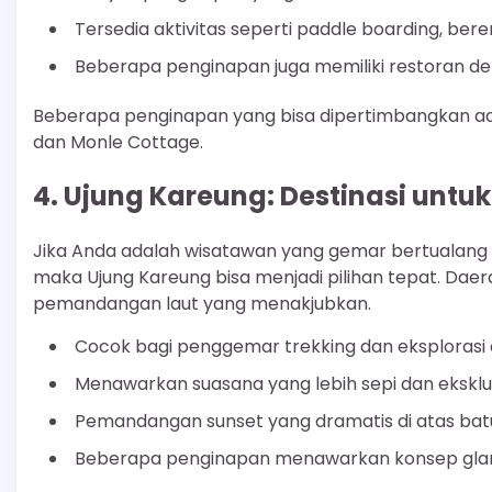
Tersedia aktivitas seperti paddle boarding, beren
Beberapa penginapan juga memiliki restoran de
Beberapa penginapan yang bisa dipertimbangkan ada
dan Monle Cottage.
4. Ujung Kareung: Destinasi unt
Jika Anda adalah wisatawan yang gemar bertualang d
maka Ujung Kareung bisa menjadi pilihan tepat. Daer
pemandangan laut yang menakjubkan.
Cocok bagi penggemar trekking dan eksplorasi 
Menawarkan suasana yang lebih sepi dan eksklus
Pemandangan sunset yang dramatis di atas bat
Beberapa penginapan menawarkan konsep glam