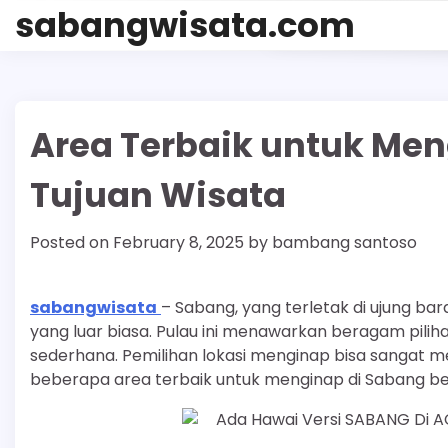
Skip
sabangwisata.com
to
content
Area Terbaik untuk Men
Tujuan Wisata
Posted on
February 8, 2025
by
bambang santoso
sabangwisata
– Sabang, yang terletak di ujung bar
yang luar biasa. Pulau ini menawarkan beragam pilih
sederhana. Pemilihan lokasi menginap bisa sangat 
beberapa area terbaik untuk menginap di Sabang ber