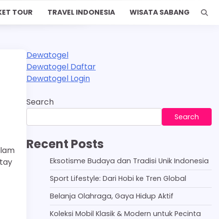
KET TOUR
TRAVEL INDONESIA
WISATA SABANG
Dewatogel
Dewatogel Daftar
Dewatogel Login
Search
Search
Recent Posts
alam
Eksotisme Budaya dan Tradisi Unik Indonesia
stay
Sport Lifestyle: Dari Hobi ke Tren Global
Belanja Olahraga, Gaya Hidup Aktif
Koleksi Mobil Klasik & Modern untuk Pecinta