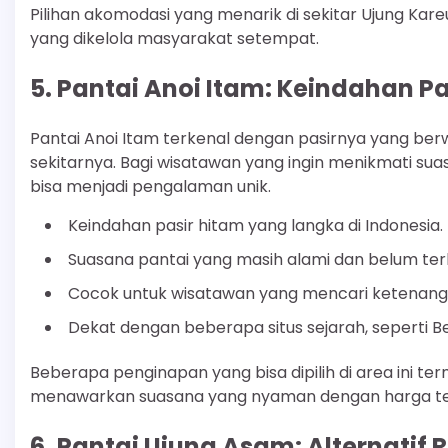
Pilihan akomodasi yang menarik di sekitar Ujung Ka
yang dikelola masyarakat setempat.
5. Pantai Anoi Itam: Keindahan P
Pantai Anoi Itam terkenal dengan pasirnya yang berwa
sekitarnya. Bagi wisatawan yang ingin menikmati sua
bisa menjadi pengalaman unik.
Keindahan pasir hitam yang langka di Indonesia.
Suasana pantai yang masih alami dan belum terl
Cocok untuk wisatawan yang mencari ketenanga
Dekat dengan beberapa situs sejarah, seperti B
Beberapa penginapan yang bisa dipilih di area ini t
menawarkan suasana yang nyaman dengan harga te
6. Pantai Ujung Asam: Alternatif