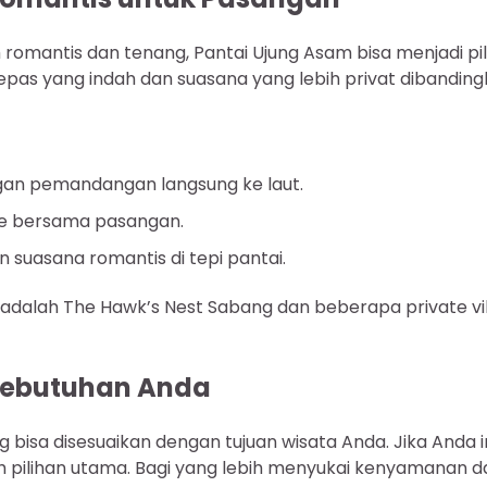
romantis dan tenang, Pantai Ujung Asam bisa menjadi pi
pas yang indah dan suasana yang lebih privat dibandin
an pemandangan langsung ke laut.
ime bersama pasangan.
suasana romantis di tepi pantai.
adalah The Hawk’s Nest Sabang dan beberapa private vil
 Kebutuhan Anda
 bisa disesuaikan dengan tujuan wisata Anda. Jika Anda i
ah pilihan utama. Bagi yang lebih menyukai kenyamanan d