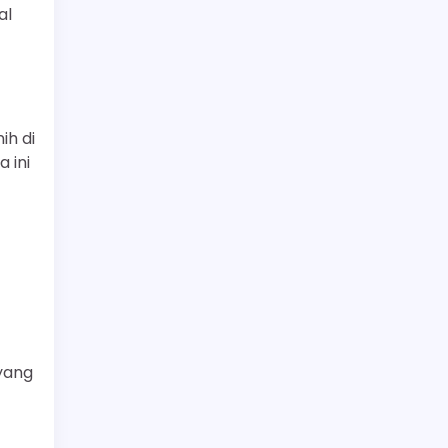
al
ih di
 ini
 yang