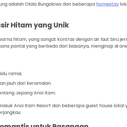
reung adalah Olala Bungalows dan beberapa
homestay
lok
asir Hitam yang Unik
rna hitam, yang sangat kontras dengan air laut biru jern
sana pantai yang berbeda dari biasanya, menginap di area
alu ramai.
n jauh dari keramaian.
enteng Jepang Anoi Itam.
ermasuk Anoi Itam Resort dan beberapa guest house lokal
rjangkau.
 Romantis untuk Pasangan